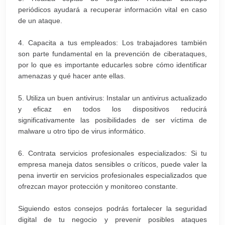
periódicos ayudará a recuperar información vital en caso
de un ataque.
4. Capacita a tus empleados: Los trabajadores también
son parte fundamental en la prevención de ciberataques,
por lo que es importante educarles sobre cómo identificar
amenazas y qué hacer ante ellas.
5. Utiliza un buen antivirus: Instalar un antivirus actualizado
y eficaz en todos los dispositivos reducirá
significativamente las posibilidades de ser víctima de
malware u otro tipo de virus informático.
6. Contrata servicios profesionales especializados: Si tu
empresa maneja datos sensibles o críticos, puede valer la
pena invertir en servicios profesionales especializados que
ofrezcan mayor protección y monitoreo constante.
Siguiendo estos consejos podrás fortalecer la seguridad
digital de tu negocio y prevenir posibles ataques