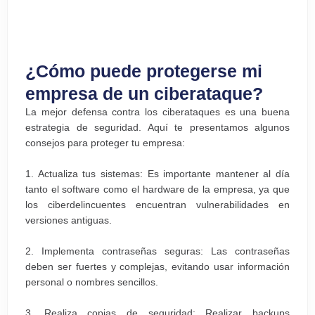
¿Cómo puede protegerse mi
empresa de un ciberataque?
La mejor defensa contra los ciberataques es una buena
estrategia de seguridad. Aquí te presentamos algunos
consejos para proteger tu empresa:
1. Actualiza tus sistemas: Es importante mantener al día
tanto el software como el hardware de la empresa, ya que
los ciberdelincuentes encuentran vulnerabilidades en
versiones antiguas.
2. Implementa contraseñas seguras: Las contraseñas
deben ser fuertes y complejas, evitando usar información
personal o nombres sencillos.
3. Realiza copias de seguridad: Realizar backups