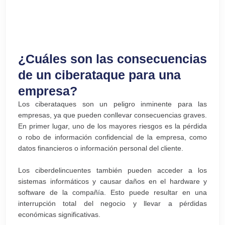
¿Cuáles son las consecuencias
de un ciberataque para una
empresa?
Los ciberataques son un peligro inminente para las
empresas, ya que pueden conllevar consecuencias graves.
En primer lugar, uno de los mayores riesgos es la pérdida
o robo de información confidencial de la empresa, como
datos financieros o información personal del cliente.
Los ciberdelincuentes también pueden acceder a los
sistemas informáticos y causar daños en el hardware y
software de la compañía. Esto puede resultar en una
interrupción total del negocio y llevar a pérdidas
económicas significativas.