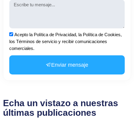
Mensaje
Aceptación
Acepto la Política de Privacidad, la Política de Cookies,
los Términos de servicio y recibir comunicaciones
comerciales.
Enviar mensaje
Echa un vistazo a nuestras
últimas publicaciones