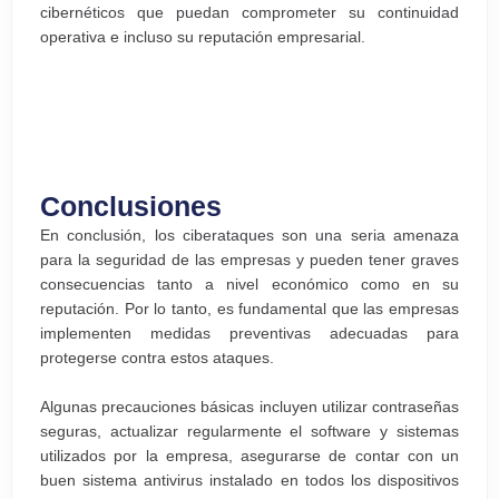
cibernéticos que puedan comprometer su continuidad
operativa e incluso su reputación empresarial.
Conclusiones
En conclusión, los ciberataques son una seria amenaza
para la seguridad de las empresas y pueden tener graves
consecuencias tanto a nivel económico como en su
reputación. Por lo tanto, es fundamental que las empresas
implementen medidas preventivas adecuadas para
protegerse contra estos ataques.
Algunas precauciones básicas incluyen utilizar contraseñas
seguras, actualizar regularmente el software y sistemas
utilizados por la empresa, asegurarse de contar con un
buen sistema antivirus instalado en todos los dispositivos