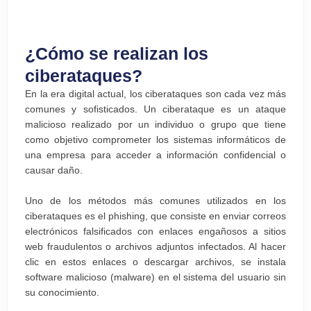
¿Cómo se realizan los
ciberataques?
En la era digital actual, los ciberataques son cada vez más
comunes y sofisticados. Un ciberataque es un ataque
malicioso realizado por un individuo o grupo que tiene
como objetivo comprometer los sistemas informáticos de
una empresa para acceder a información confidencial o
causar daño.
Uno de los métodos más comunes utilizados en los
ciberataques es el phishing, que consiste en enviar correos
electrónicos falsificados con enlaces engañosos a sitios
web fraudulentos o archivos adjuntos infectados. Al hacer
clic en estos enlaces o descargar archivos, se instala
software malicioso (malware) en el sistema del usuario sin
su conocimiento.