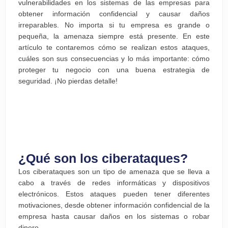
vulnerabilidades en los sistemas de las empresas para
obtener información confidencial y causar daños
irreparables. No importa si tu empresa es grande o
pequeña, la amenaza siempre está presente. En este
artículo te contaremos cómo se realizan estos ataques,
cuáles son sus consecuencias y lo más importante: cómo
proteger tu negocio con una buena estrategia de
seguridad. ¡No pierdas detalle!
¿Qué son los ciberataques?
Los ciberataques son un tipo de amenaza que se lleva a
cabo a través de redes informáticas y dispositivos
electrónicos. Estos ataques pueden tener diferentes
motivaciones, desde obtener información confidencial de la
empresa hasta causar daños en los sistemas o robar
dinero.