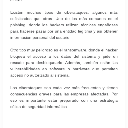
Existen muchos tipos de ciberataques, algunos más
sofisticados que otros. Uno de los más comunes es el
phishing, donde los hackers utilizan técnicas engañosas
para hacerse pasar por una entidad legítima y así obtener
información personal del usuario.
Otro tipo muy peligroso es el ransomware, donde el hacker
bloquea el acceso a los datos del sistema y pide un
rescate para desbloquearlo. Además, también están las
vulnerabilidades en software o hardware que permiten
acceso no autorizado al sistema.
Los ciberataques son cada vez más frecuentes y tienen
consecuencias graves para las empresas afectadas. Por
eso es importante estar preparado con una estrategia
sólida de seguridad informática.