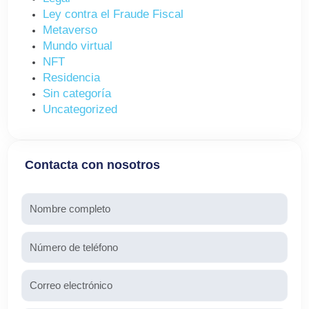
Ley contra el Fraude Fiscal
Metaverso
Mundo virtual
NFT
Residencia
Sin categoría
Uncategorized
Contacta con nosotros
Nombre
Teléfono
Email