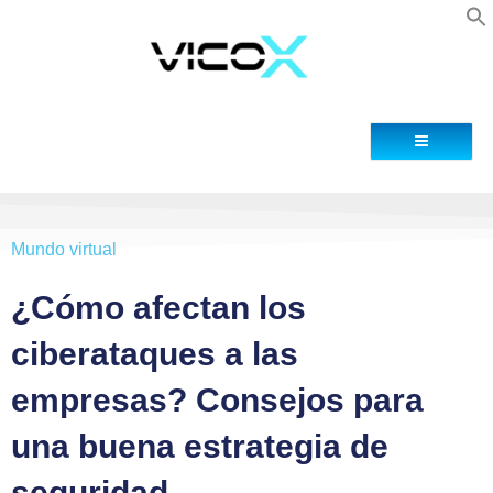
Blog
Contacto
Mundo virtual
¿Cómo afectan los
ciberataques a las
empresas? Consejos para
una buena estrategia de
seguridad