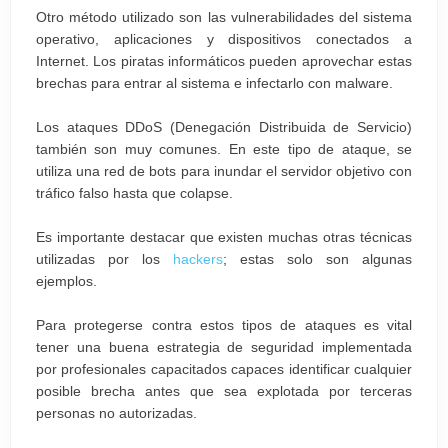
Otro método utilizado son las vulnerabilidades del sistema
operativo, aplicaciones y dispositivos conectados a
Internet. Los piratas informáticos pueden aprovechar estas
brechas para entrar al sistema e infectarlo con malware.
Los ataques DDoS (Denegación Distribuida de Servicio)
también son muy comunes. En este tipo de ataque, se
utiliza una red de bots para inundar el servidor objetivo con
tráfico falso hasta que colapse.
Es importante destacar que existen muchas otras técnicas
utilizadas por los
hackers
; estas solo son algunas
ejemplos.
Para protegerse contra estos tipos de ataques es vital
tener una buena estrategia de seguridad implementada
por profesionales capacitados capaces identificar cualquier
posible brecha antes que sea explotada por terceras
personas no autorizadas.