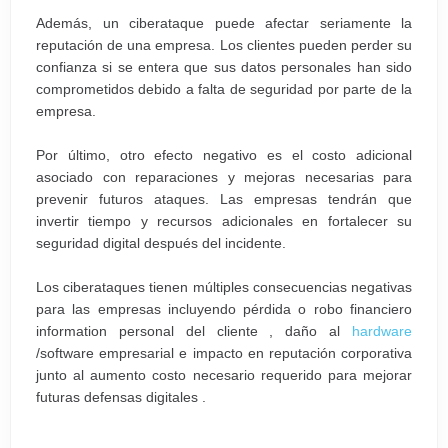
Además, un ciberataque puede afectar seriamente la
reputación de una empresa. Los clientes pueden perder su
confianza si se entera que sus datos personales han sido
comprometidos debido a falta de seguridad por parte de la
empresa.
Por último, otro efecto negativo es el costo adicional
asociado con reparaciones y mejoras necesarias para
prevenir futuros ataques. Las empresas tendrán que
invertir tiempo y recursos adicionales en fortalecer su
seguridad digital después del incidente.
Los ciberataques tienen múltiples consecuencias negativas
para las empresas incluyendo pérdida o robo financiero
information personal del cliente , daño al
hardware
/software empresarial e impacto en reputación corporativa
junto al aumento costo necesario requerido para mejorar
futuras defensas digitales .