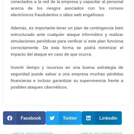
conectados a la red de la empresa y capacitar al personal
acerca de los riesgos asociados con los correos
electrónicos fraudulentos o sitios web engañosos.
Además, es importante tener un plan de contingencia bien
estructurado ante cualquier ataque informático y realizar
simulaciones periódicas para verificar si este plan funciona
correctamente. De esta forma se podrá minimizar el
impacto del ataque en caso de que ocurra.
Invertir tiempo y recursos en una buena estrategia de
seguridad puede salvar a una empresa muchas pérdidas
financieras e incluso garantizar su supervivencia frente a
posibles ataques cibernéticos.
Facebook
Twitter
LinkedIn
Prev