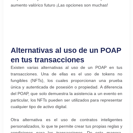
aumento valórico futuro ¡Las opciones son muchas!
Alternativas al uso de un POAP
en tus transacciones
Existen varias alternativas al uso de un POAP en tus
transacciones. Una de ellas es el uso de tokens no
fungibles (NFTs), los cuales proporcionan una prueba
única y autenticada de posesión o propiedad. A diferencia
del POAP, que solo demuestra la asistencia a un evento en
particular, los NFTs pueden ser utilizados para representar
cualquier tipo de activo digital.
Otra alternativa es el uso de contratos inteligentes
personalizados, lo que te permite crear tus propias reglas y
condiciones para las transacciones. De esta manera,