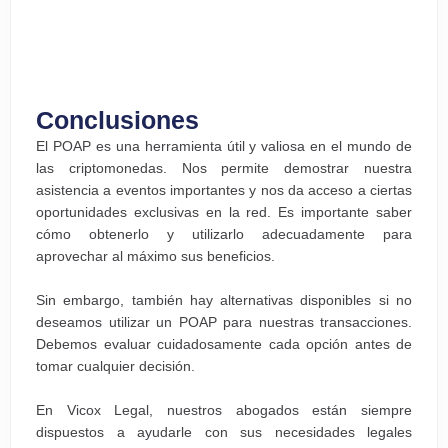
Conclusiones
El POAP es una herramienta útil y valiosa en el mundo de
las criptomonedas. Nos permite demostrar nuestra
asistencia a eventos importantes y nos da acceso a ciertas
oportunidades exclusivas en la red. Es importante saber
cómo obtenerlo y utilizarlo adecuadamente para
aprovechar al máximo sus beneficios.
Sin embargo, también hay alternativas disponibles si no
deseamos utilizar un POAP para nuestras transacciones.
Debemos evaluar cuidadosamente cada opción antes de
tomar cualquier decisión.
En Vicox Legal, nuestros abogados están siempre
dispuestos a ayudarle con sus necesidades legales