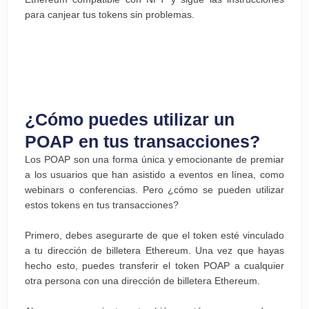
para canjear tus tokens sin problemas.
¿Cómo puedes utilizar un
POAP en tus transacciones?
Los POAP son una forma única y emocionante de premiar
a los usuarios que han asistido a eventos en línea, como
webinars o conferencias. Pero ¿cómo se pueden utilizar
estos tokens en tus transacciones?
Primero, debes asegurarte de que el token esté vinculado
a tu dirección de billetera Ethereum. Una vez que hayas
hecho esto, puedes transferir el token POAP a cualquier
otra persona con una dirección de billetera Ethereum.