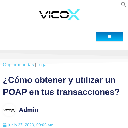
Blog
Contacto
Criptomonedas
|
Legal
¿Cómo obtener y utilizar un
POAP en tus transacciones?
Admin
junio 27, 2023, 09:06 am