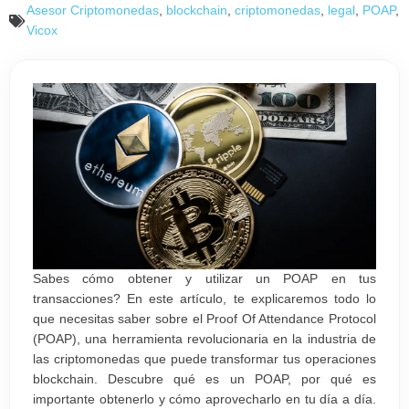
Asesor Criptomonedas
,
blockchain
,
criptomonedas
,
legal
,
POAP
,
Vicox
Sabes cómo obtener y utilizar un POAP en tus
transacciones? En este artículo, te explicaremos todo lo
que necesitas saber sobre el Proof Of Attendance Protocol
(POAP), una herramienta revolucionaria en la industria de
las criptomonedas que puede transformar tus operaciones
blockchain. Descubre qué es un POAP, por qué es
importante obtenerlo y cómo aprovecharlo en tu día a día.