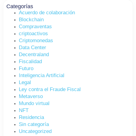
Categorías
Acuerdo de colaboración
Blockchain
Compraventas
criptoactivos
Criptomonedas
Data Center
Decentraland
Fiscalidad
Futuro
Inteligencia Artificial
Legal
Ley contra el Fraude Fiscal
Metaverso
Mundo virtual
NFT
Residencia
Sin categoría
Uncategorized