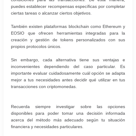
puedes establecer recompensas específicas por completar
ciertas tareas o alcanzar ciertos objetivos.
También existen plataformas blockchain como Ethereum y
EOSIO que ofrecen herramientas integradas para la
creación y gestión de tokens personalizados con sus
propios protocolos únicos.
Sin embargo, cada alternativa tiene sus ventajas e
inconvenientes dependiendo del caso particular. Es
importante evaluar cuidadosamente cuál opción se adapta
mejor a tus necesidades antes decidir qué utilizar en tus
transacciones con criptomonedas.
Recuerda siempre investigar sobre las opciones
disponibles para poder tomar una decisión informada
acerca del método más adecuado según tu situación
financiera y necesidades particulares.