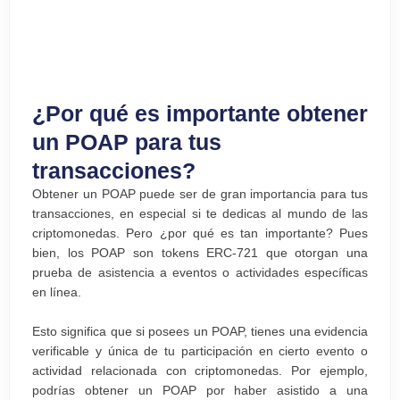
¿Por qué es importante obtener
un POAP para tus
transacciones?
Obtener un POAP puede ser de gran importancia para tus
transacciones, en especial si te dedicas al mundo de las
criptomonedas. Pero ¿por qué es tan importante? Pues
bien, los POAP son tokens ERC-721 que otorgan una
prueba de asistencia a eventos o actividades específicas
en línea.
Esto significa que si posees un POAP, tienes una evidencia
verificable y única de tu participación en cierto evento o
actividad relacionada con criptomonedas. Por ejemplo,
podrías obtener un POAP por haber asistido a una