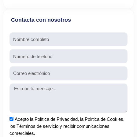
Contacta con nosotros
Nombre
Teléfono
Email
Mensaje
Aceptación
Acepto la Política de Privacidad, la Política de Cookies,
los Términos de servicio y recibir comunicaciones
comerciales.