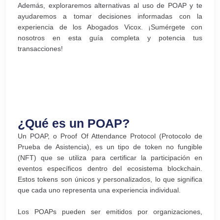
Además, exploraremos alternativas al uso de POAP y te
ayudaremos a tomar decisiones informadas con la
experiencia de los Abogados Vicox. ¡Sumérgete con
nosotros en esta guía completa y potencia tus
transacciones!
¿Qué es un POAP?
Un POAP, o Proof Of Attendance Protocol (Protocolo de
Prueba de Asistencia), es un tipo de token no fungible
(NFT) que se utiliza para certificar la participación en
eventos específicos dentro del ecosistema blockchain.
Estos tokens son únicos y personalizados, lo que significa
que cada uno representa una experiencia individual.
Los POAPs pueden ser emitidos por organizaciones,