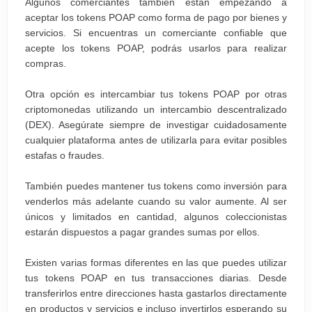
Algunos comerciantes también están empezando a
aceptar los tokens POAP como forma de pago por bienes y
servicios. Si encuentras un comerciante confiable que
acepte los tokens POAP, podrás usarlos para realizar
compras.
Otra opción es intercambiar tus tokens POAP por otras
criptomonedas utilizando un intercambio descentralizado
(DEX). Asegúrate siempre de investigar cuidadosamente
cualquier plataforma antes de utilizarla para evitar posibles
estafas o fraudes.
También puedes mantener tus tokens como inversión para
venderlos más adelante cuando su valor aumente. Al ser
únicos y limitados en cantidad, algunos coleccionistas
estarán dispuestos a pagar grandes sumas por ellos.
Existen varias formas diferentes en las que puedes utilizar
tus tokens POAP en tus transacciones diarias. Desde
transferirlos entre direcciones hasta gastarlos directamente
en productos y servicios e incluso invertirlos esperando su