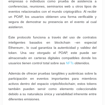
empresas o individuos como prueba de asistencia a
conferencias, reuniones, seminarios web u otros tipos de
eventos relacionados con el mundo criptográfico. Al recibir
un POAP, los usuarios obtienen una forma verificable y
segura de demostrar su presencia en el evento al cual
asistieron.
Este protocolo funciona a través del uso de contratos
inteligentes basados en blockchain –en especial
Ethereum-, lo cual garantiza la autenticidad y validez del
token. Una vez otorgado el POAP, este puede ser
almacenado en carteras digitales compatibles donde los
usuarios tienen control total sobre sus
NFTs
obtenidos.
Además de ofrecer pruebas tangibles y auténticas sobre la
participación en eventos importantes para miembros
activos dentro del espacio cripto/blockchain; estos tokens
también pueden servir como elemento coleccionable
debido a su naturaleza única y variabilidad inherente entre
diferentes emisiones.