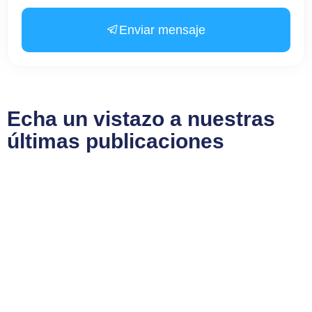
Enviar mensaje
Echa un vistazo a nuestras
últimas publicaciones