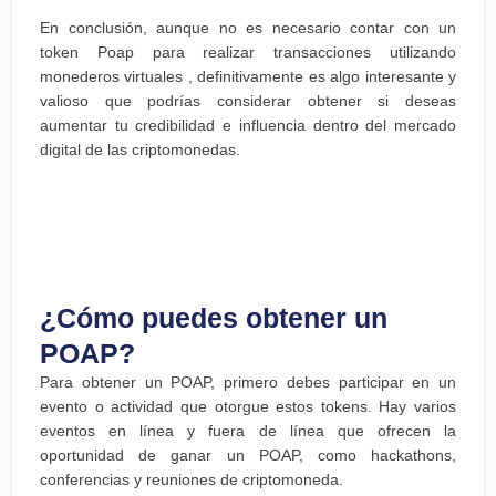
En conclusión, aunque no es necesario contar con un
token Poap para realizar transacciones utilizando
monederos virtuales , definitivamente es algo interesante y
valioso que podrías considerar obtener si deseas
aumentar tu credibilidad e influencia dentro del mercado
digital de las criptomonedas.
¿Cómo puedes obtener un
POAP?
Para obtener un POAP, primero debes participar en un
evento o actividad que otorgue estos tokens. Hay varios
eventos en línea y fuera de línea que ofrecen la
oportunidad de ganar un POAP, como hackathons,
conferencias y reuniones de criptomoneda.