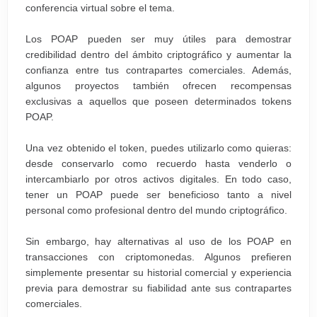
conferencia virtual sobre el tema.
Los POAP pueden ser muy útiles para demostrar
credibilidad dentro del ámbito criptográfico y aumentar la
confianza entre tus contrapartes comerciales. Además,
algunos proyectos también ofrecen recompensas
exclusivas a aquellos que poseen determinados tokens
POAP.
Una vez obtenido el token, puedes utilizarlo como quieras:
desde conservarlo como recuerdo hasta venderlo o
intercambiarlo por otros activos digitales. En todo caso,
tener un POAP puede ser beneficioso tanto a nivel
personal como profesional dentro del mundo criptográfico.
Sin embargo, hay alternativas al uso de los POAP en
transacciones con criptomonedas. Algunos prefieren
simplemente presentar su historial comercial y experiencia
previa para demostrar su fiabilidad ante sus contrapartes
comerciales.