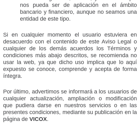
nos pueda ser de aplicación en el ámbito
bancario y financiero, aunque no seamos una
entidad de este tipo.
Si en cualquier momento el usuario estuviera en
desacuerdo con el contenido de este Aviso Legal o
cualquier de los demás acuerdos los Términos y
condiciones más abajo descritos, se recomienda no
usar la web, ya que dicho uso implica que lo aquí
expuesto se conoce, comprende y acepta de forma
íntegra.
Por último, advertimos se informará a los usuarios de
cualquier actualización, ampliación o modificación
que pudiera darse en nuestros servicios o en las
presentes condiciones, mediante su publicación en la
página de
VICOX
.