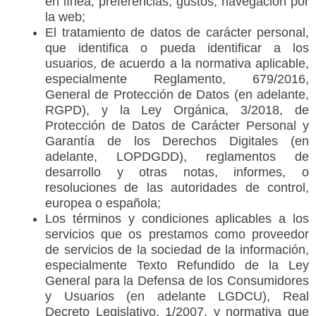
en línea, preferencias, gustos, navegación por
la web;
El tratamiento de datos de carácter personal,
que identifica o pueda identificar a los
usuarios, de acuerdo a la normativa aplicable,
especialmente Reglamento, 679/2016,
General de Protección de Datos (en adelante,
RGPD), y la Ley Orgánica, 3/2018, de
Protección de Datos de Carácter Personal y
Garantía de los Derechos Digitales (en
adelante, LOPDGDD), reglamentos de
desarrollo y otras notas, informes, o
resoluciones de las autoridades de control,
europea o española;
Los términos y condiciones aplicables a los
servicios que os prestamos como proveedor
de servicios de la sociedad de la información,
especialmente Texto Refundido de la Ley
General para la Defensa de los Consumidores
y Usuarios (en adelante LGDCU), Real
Decreto Legislativo, 1/2007, y normativa que