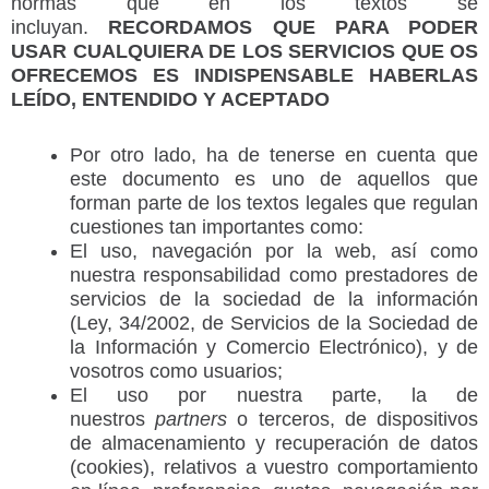
normas que en los textos se
incluyan.
RECORDAMOS QUE PARA PODER
USAR CUALQUIERA DE LOS SERVICIOS QUE OS
OFRECEMOS ES INDISPENSABLE HABERLAS
LEÍDO, ENTENDIDO Y ACEPTADO
Por otro lado, ha de tenerse en cuenta que
este documento es uno de aquellos que
forman parte de los textos legales que regulan
cuestiones tan importantes como:
El uso, navegación por la web, así como
nuestra responsabilidad como prestadores de
servicios de la sociedad de la información
(Ley, 34/2002, de Servicios de la Sociedad de
la Información y Comercio Electrónico), y de
vosotros como usuarios;
El uso por nuestra parte, la de
nuestros
partners
o terceros, de dispositivos
de almacenamiento y recuperación de datos
(cookies), relativos a vuestro comportamiento