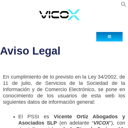
Blog
Contacto
Aviso Legal
En cumplimiento de lo previsto en la Ley 34/2002, de
11 de julio, de Servicios de la Sociedad de la
Información y de Comercio Electrónico, se pone en
conocimiento de los usuarios de esta web los
siguientes datos de información general:
El PSSI es
Vicente Ortiz Abogados y
Asociados SLP
(en adelante “
VICOX
”), con