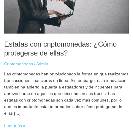
de
ellas?
Estafas con criptomonedas: ¿Cómo
protegerse de ellas?
Criptomonedas
/
Admin
Las criptomonedas han revolucionado la forma en que realizamos
transacciones financieras en línea. Sin embargo, esta innovación
también ha abierto la puerta a estafadores y delincuentes para
aprovecharse de aquellos que desconocen sus trucos. Las
estafas con criptomonedas son cada vez más comunes, por lo
que es importante estar informados sobre cómo protegerse de
ellas […]
Leer más »