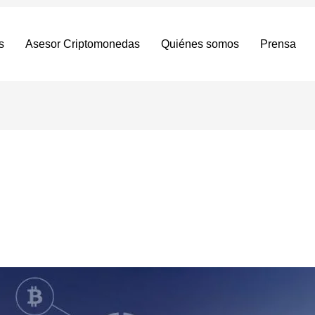
s
Asesor Criptomonedas
Quiénes somos
Prensa