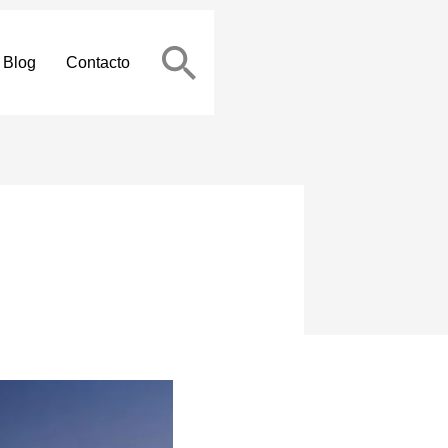
Blog
Contacto