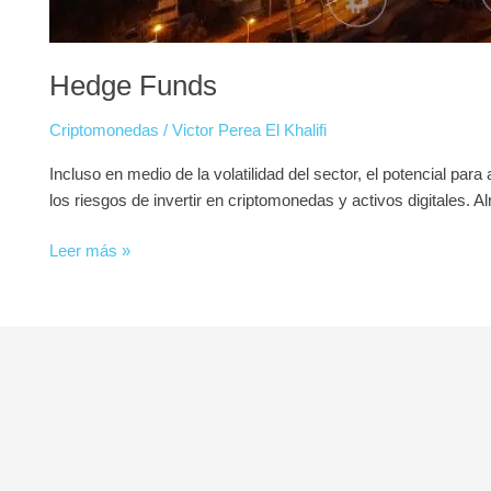
Hedge Funds
Criptomonedas
/
Victor Perea El Khalifi
Incluso en medio de la volatilidad del sector, el potencial pa
los riesgos de invertir en criptomonedas y activos digitales. 
Leer más »