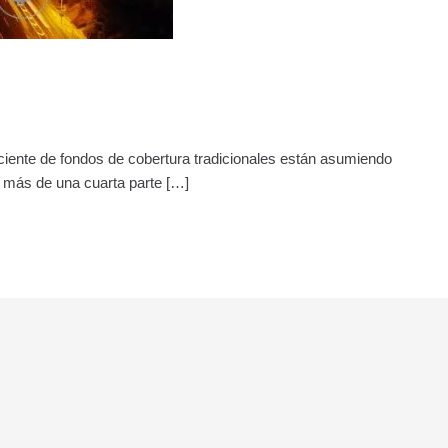
eciente de fondos de cobertura tradicionales están asumiendo
e más de una cuarta parte […]