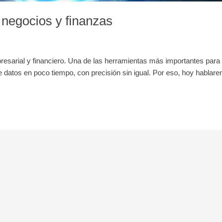
 negocios y finanzas
resarial y financiero. Una de las herramientas más importantes para 
e datos en poco tiempo, con precisión sin igual. Por eso, hoy hablar