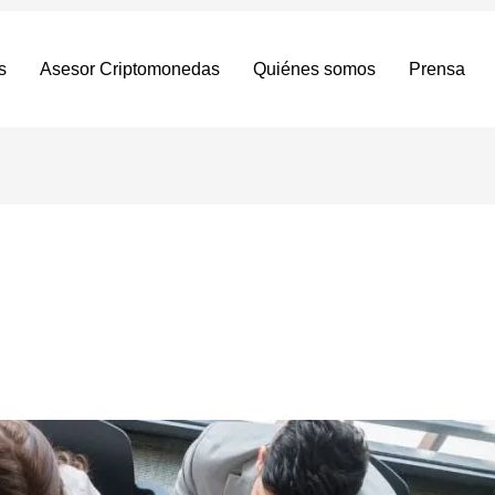
s
Asesor Criptomonedas
Quiénes somos
Prensa