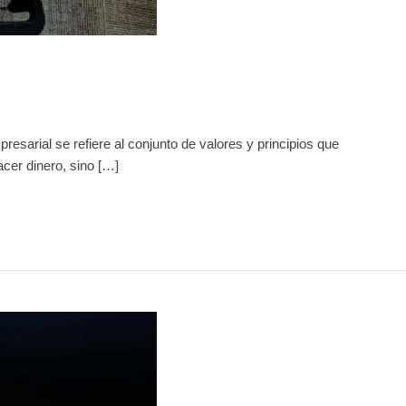
esarial se refiere al conjunto de valores y principios que
cer dinero, sino […]