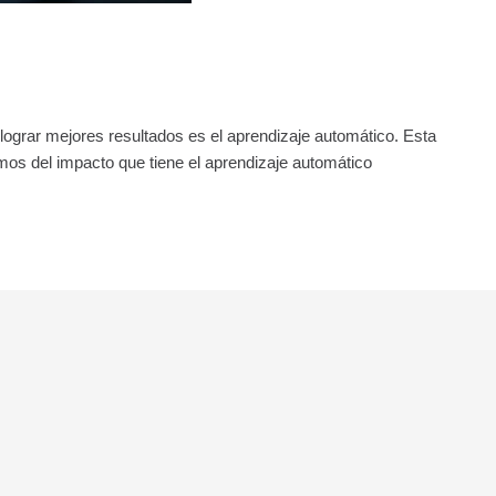
lograr mejores resultados es el aprendizaje automático. Esta
emos del impacto que tiene el aprendizaje automático