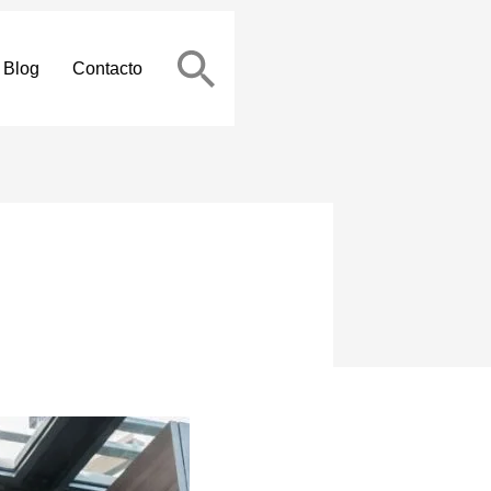
Blog
Contacto