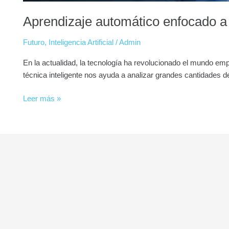
Aprendizaje automático enfocado a
Futuro
,
Inteligencia Artificial
/
Admin
En la actualidad, la tecnología ha revolucionado el mundo emp
técnica inteligente nos ayuda a analizar grandes cantidades d
Leer más »