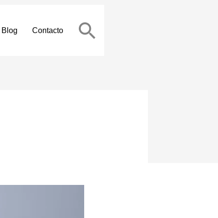
Blog
Contacto