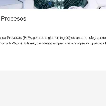
 Procesos
de Procesos (RPA, por sus siglas en inglés) es una tecnología inno
 la RPA, su historia y las ventajas que ofrece a aquellos que decid