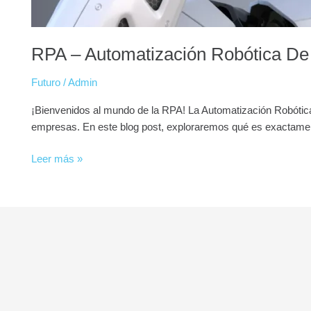
RPA – Automatización Robótica De
Futuro
/
Admin
¡Bienvenidos al mundo de la RPA! La Automatización Robótica 
empresas. En este blog post, exploraremos qué es exactamente
Leer más »