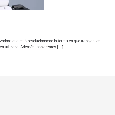
vadora que está revolucionando la forma en que trabajan las
en utilizarla. Además, hablaremos […]