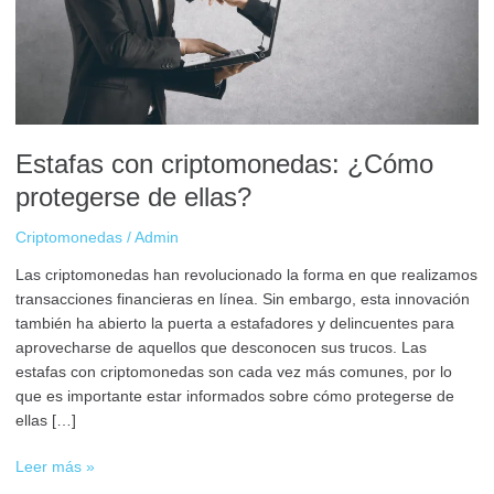
de
ellas?
Estafas con criptomonedas: ¿Cómo
protegerse de ellas?
Criptomonedas
/
Admin
Las criptomonedas han revolucionado la forma en que realizamos
transacciones financieras en línea. Sin embargo, esta innovación
también ha abierto la puerta a estafadores y delincuentes para
aprovecharse de aquellos que desconocen sus trucos. Las
estafas con criptomonedas son cada vez más comunes, por lo
que es importante estar informados sobre cómo protegerse de
ellas […]
Leer más »