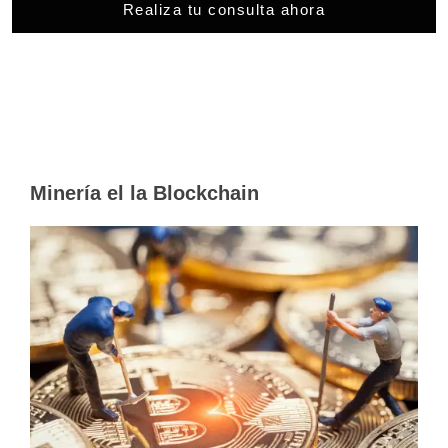
Realiza tu consulta ahora
Minería el la Blockchain