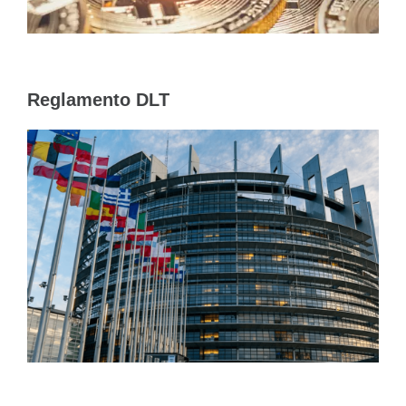
Reglamento DLT