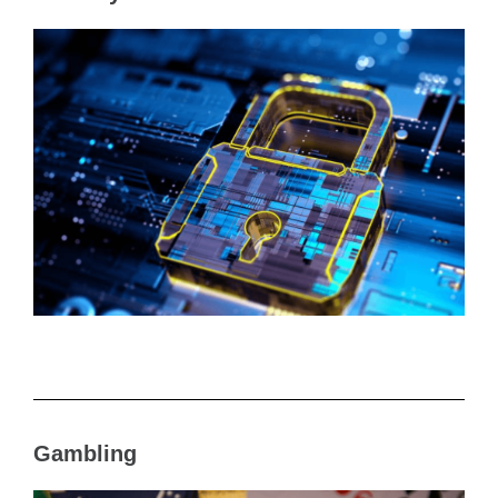
Gambling