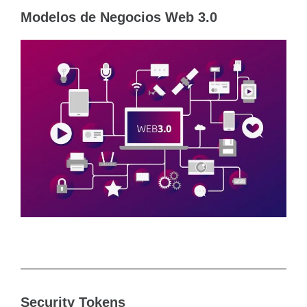
Modelos de Negocios Web 3.0
Security Tokens