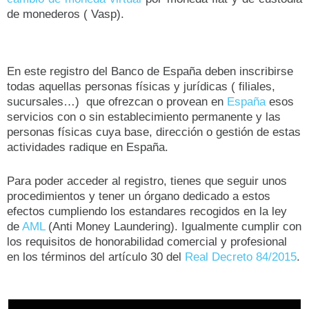
de monederos ( Vasp).
En este registro del Banco de España deben inscribirse
todas aquellas personas físicas y jurídicas ( filiales,
sucursales…) que ofrezcan o provean en
España
esos
servicios con o sin establecimiento permanente y las
personas físicas cuya base, dirección o gestión de estas
actividades radique en España.
Para poder acceder al registro, tienes que seguir unos
procedimientos y tener un órgano dedicado a estos
efectos cumpliendo los estandares recogidos en la ley
de
AML
(Anti Money Laundering). Igualmente cumplir con
los requisitos de honorabilidad comercial y profesional
en los términos del artículo 30 del
Real Decreto 84/2015
.