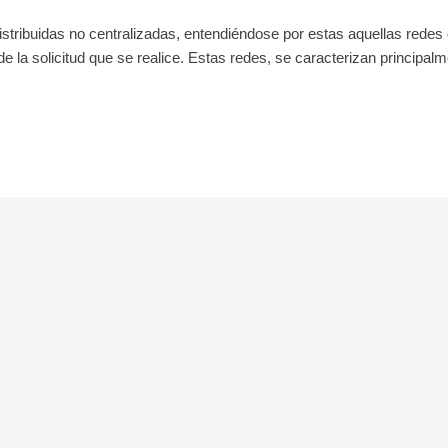
stribuidas no centralizadas, entendiéndose por estas aquellas redes c
de la solicitud que se realice. Estas redes, se caracterizan principa