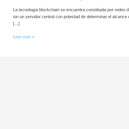
La tecnología blockchain se encuentra constituida por redes di
sin un servidor central con potestad de determinar el alcance 
[…]
Leer más »