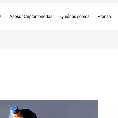
s
Asesor Criptomonedas
Quiénes somos
Prensa