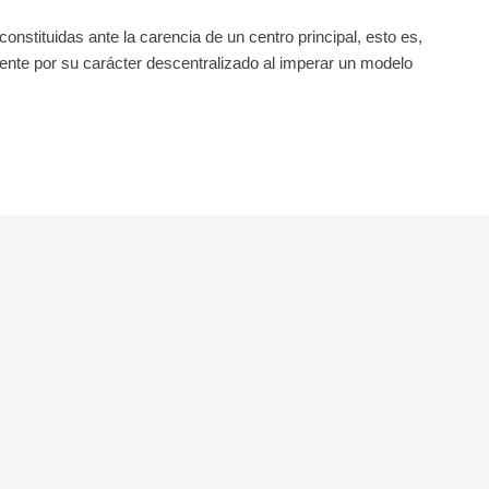
onstituidas ante la carencia de un centro principal, esto es,
lmente por su carácter descentralizado al imperar un modelo