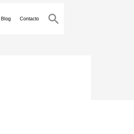
Blog
Contacto