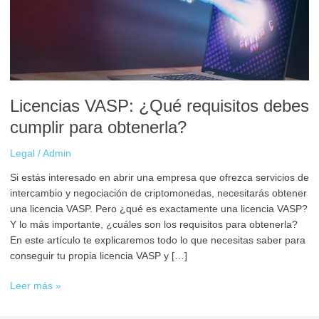
cumplir
para
obtenerla?
Licencias VASP: ¿Qué requisitos debes
cumplir para obtenerla?
Legal
/
Admin
Si estás interesado en abrir una empresa que ofrezca servicios de
intercambio y negociación de criptomonedas, necesitarás obtener
una licencia VASP. Pero ¿qué es exactamente una licencia VASP?
Y lo más importante, ¿cuáles son los requisitos para obtenerla?
En este artículo te explicaremos todo lo que necesitas saber para
conseguir tu propia licencia VASP y […]
Leer más »