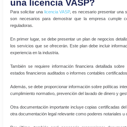
una licencia VASP?
Para solicitar una
licencia VASP
, es necesario presentar una
son necesarios para demostrar que la empresa cumple con 
reguladoras.
En primer lugar, se debe presentar un plan de negocios detal
los servicios que se ofrecerán. Este plan debe incluir informac
experiencia en la industria.
También se requiere información financiera detallada sobre
estados financieros auditados o informes contables certificados
Además, se debe proporcionar información sobre políticas in
cumplimiento normativo, prevención del lavado de dinero y gest
Otra documentación importante incluye copias certificadas del
otra documentación legal relevante como poderes notariales u o