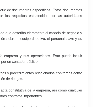
 serie de documentos específicos. Estos documentos
los requisitos establecidos por las autoridades
lado que describa claramente el modelo de negocio y
ión sobre el equipo directivo, el personal clave y su
 la empresa y sus operaciones. Esto puede incluir
 por un contador público.
ternas y procedimientos relacionados con temas como
ión de riesgos.
 acta constitutiva de la empresa, así como cualquier
tros contratos importantes.