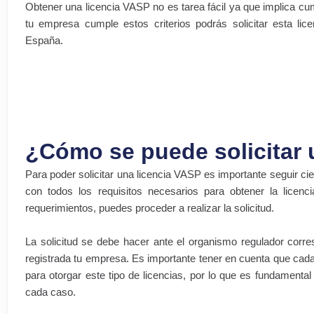
Obtener una licencia VASP no es tarea fácil ya que implica cum
tu empresa cumple estos criterios podrás solicitar esta licen
España.
¿Cómo se puede solicitar 
Para poder solicitar una licencia VASP es importante seguir ci
con todos los requisitos necesarios para obtener la lice
requerimientos, puedes proceder a realizar la solicitud.
La solicitud se debe hacer ante el organismo regulador corr
registrada tu empresa. Es importante tener en cuenta que cada
para otorgar este tipo de licencias, por lo que es fundamental
cada caso.