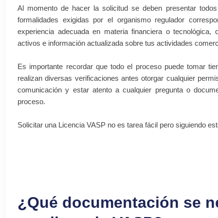
Al momento de hacer la solicitud se deben presentar todos
formalidades exigidas por el organismo regulador correspo
experiencia adecuada en materia financiera o tecnológica, 
activos e información actualizada sobre tus actividades comerc
Es importante recordar que todo el proceso puede tomar tie
realizan diversas verificaciones antes otorgar cualquier pe
comunicación y estar atento a cualquier pregunta o documen
proceso.
Solicitar una Licencia VASP no es tarea fácil pero siguiendo e
¿Qué documentación se nec