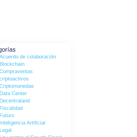
gorías
Acuerdo de colaboración
Blockchain
Compraventas
criptoactivos
Criptomonedas
Data Center
Decentraland
Fiscalidad
Futuro
Inteligencia Artificial
Legal