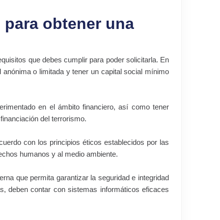
s para obtener una
quisitos que debes cumplir para poder solicitarla. En
 anónima o limitada y tener un capital social mínimo
erimentado en el ámbito financiero, así como tener
inanciación del terrorismo.
erdo con los principios éticos establecidos por las
erechos humanos y al medio ambiente.
terna que permita garantizar la seguridad e integridad
ás, deben contar con sistemas informáticos eficaces