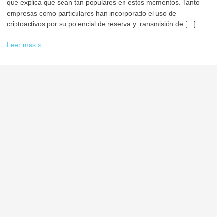
que explica que sean tan populares en estos momentos. Tanto
empresas como particulares han incorporado el uso de
criptoactivos por su potencial de reserva y transmisión de […]
Leer más »