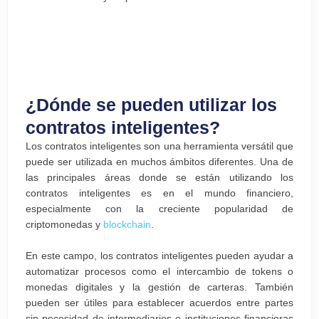
¿Dónde se pueden utilizar los
contratos inteligentes?
Los contratos inteligentes son una herramienta versátil que
puede ser utilizada en muchos ámbitos diferentes. Una de
las principales áreas donde se están utilizando los
contratos inteligentes es en el mundo financiero,
especialmente con la creciente popularidad de
criptomonedas y
blockchain
.
En este campo, los contratos inteligentes pueden ayudar a
automatizar procesos como el intercambio de tokens o
monedas digitales y la gestión de carteras. También
pueden ser útiles para establecer acuerdos entre partes
sin necesidad de intermediarios o instituciones financieras