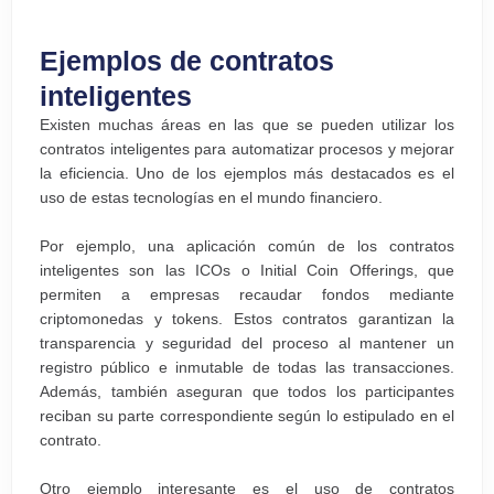
Ejemplos de contratos
inteligentes
Existen muchas áreas en las que se pueden utilizar los
contratos inteligentes para automatizar procesos y mejorar
la eficiencia. Uno de los ejemplos más destacados es el
uso de estas tecnologías en el mundo financiero.
Por ejemplo, una aplicación común de los contratos
inteligentes son las ICOs o Initial Coin Offerings, que
permiten a empresas recaudar fondos mediante
criptomonedas y tokens. Estos contratos garantizan la
transparencia y seguridad del proceso al mantener un
registro público e inmutable de todas las transacciones.
Además, también aseguran que todos los participantes
reciban su parte correspondiente según lo estipulado en el
contrato.
Otro ejemplo interesante es el uso de contratos