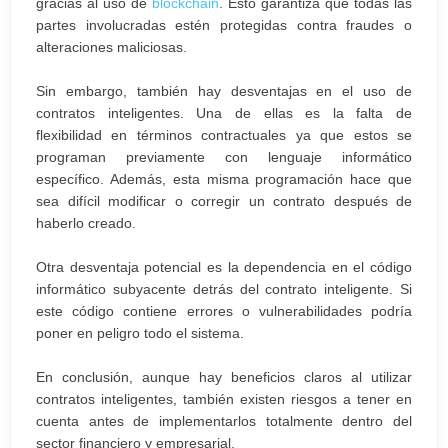
gracias al uso de
blockchain
. Esto garantiza que todas las
partes involucradas estén protegidas contra fraudes o
alteraciones maliciosas.
Sin embargo, también hay desventajas en el uso de
contratos inteligentes. Una de ellas es la falta de
flexibilidad en términos contractuales ya que estos se
programan previamente con lenguaje informático
específico. Además, esta misma programación hace que
sea difícil modificar o corregir un contrato después de
haberlo creado.
Otra desventaja potencial es la dependencia en el código
informático subyacente detrás del contrato inteligente. Si
este código contiene errores o vulnerabilidades podría
poner en peligro todo el sistema.
En conclusión, aunque hay beneficios claros al utilizar
contratos inteligentes, también existen riesgos a tener en
cuenta antes de implementarlos totalmente dentro del
sector financiero y empresarial.