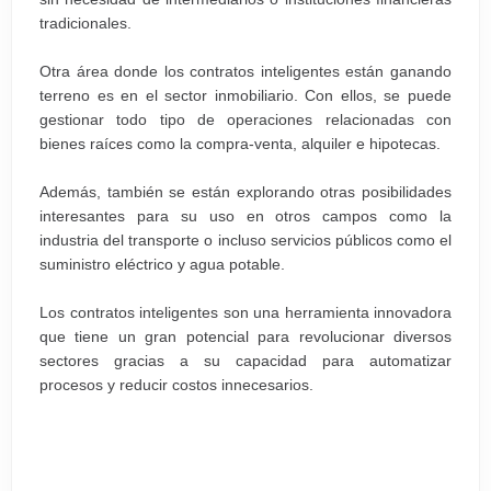
tradicionales.
Otra área donde los contratos inteligentes están ganando
terreno es en el sector inmobiliario. Con ellos, se puede
gestionar todo tipo de operaciones relacionadas con
bienes raíces como la compra-venta, alquiler e hipotecas.
Además, también se están explorando otras posibilidades
interesantes para su uso en otros campos como la
industria del transporte o incluso servicios públicos como el
suministro eléctrico y agua potable.
Los contratos inteligentes son una herramienta innovadora
que tiene un gran potencial para revolucionar diversos
sectores gracias a su capacidad para automatizar
procesos y reducir costos innecesarios.