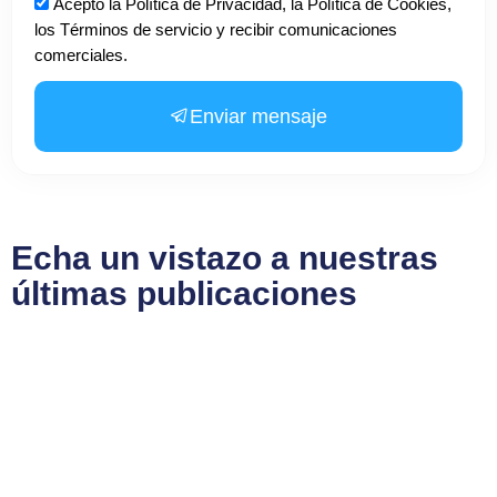
Aceptación
Acepto la Política de Privacidad, la Política de Cookies,
los Términos de servicio y recibir comunicaciones
comerciales.
Enviar mensaje
Echa un vistazo a nuestras
últimas publicaciones