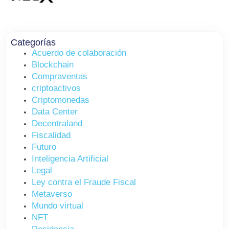
Categorías
Acuerdo de colaboración
Blockchain
Compraventas
criptoactivos
Criptomonedas
Data Center
Decentraland
Fiscalidad
Futuro
Inteligencia Artificial
Legal
Ley contra el Fraude Fiscal
Metaverso
Mundo virtual
NFT