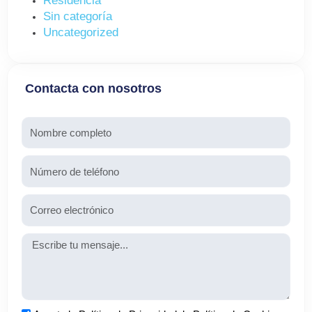
Residencia
Sin categoría
Uncategorized
Contacta con nosotros
Nombre
Teléfono
Email
Mensaje