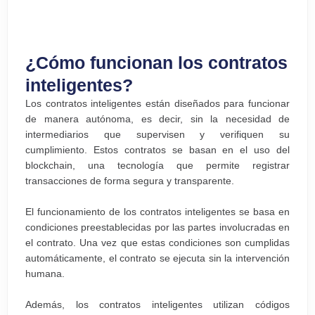
¿Cómo funcionan los contratos
inteligentes?
Los contratos inteligentes están diseñados para funcionar
de manera autónoma, es decir, sin la necesidad de
intermediarios que supervisen y verifiquen su
cumplimiento. Estos contratos se basan en el uso del
blockchain, una tecnología que permite registrar
transacciones de forma segura y transparente.
El funcionamiento de los contratos inteligentes se basa en
condiciones preestablecidas por las partes involucradas en
el contrato. Una vez que estas condiciones son cumplidas
automáticamente, el contrato se ejecuta sin la intervención
humana.
Además, los contratos inteligentes utilizan códigos