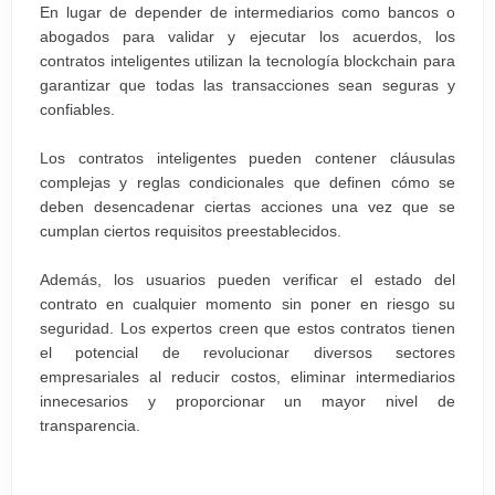
En lugar de depender de intermediarios como bancos o
abogados para validar y ejecutar los acuerdos, los
contratos inteligentes utilizan la tecnología blockchain para
garantizar que todas las transacciones sean seguras y
confiables.
Los contratos inteligentes pueden contener cláusulas
complejas y reglas condicionales que definen cómo se
deben desencadenar ciertas acciones una vez que se
cumplan ciertos requisitos preestablecidos.
Además, los usuarios pueden verificar el estado del
contrato en cualquier momento sin poner en riesgo su
seguridad. Los expertos creen que estos contratos tienen
el potencial de revolucionar diversos sectores
empresariales al reducir costos, eliminar intermediarios
innecesarios y proporcionar un mayor nivel de
transparencia.