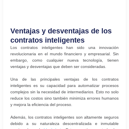
Ventajas y desventajas de los
contratos inteligentes
Los contratos inteligentes han sido una innovación
revolucionaria en el mundo financiero y empresarial. Sin
embargo, como cualquier nueva tecnología, tienen
ventajas y desventajas que deben ser consideradas.
Una de las principales ventajas de los contratos
inteligentes es su capacidad para automatizar procesos
complejos sin la necesidad de intermediarios. Esto no solo
reduce los costos sino también minimiza errores humanos
y mejora la eficiencia del proceso.
Además, los contratos inteligentes son altamente seguros
debido a su naturaleza descentralizada e inmutable