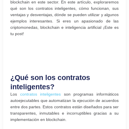
blockchain en este sector. En este artículo, exploraremos
qué son los contratos inteligentes, cómo funcionan, sus
ventajas y desventajas, dónde se pueden utilizar y algunos
ejemplos interesantes. Si eres un apasionado de las
criptomonedas, blockchain e inteligencia artificial ¡Este es
tu post!
¿Qué son los contratos
inteligentes?
Los
contratos inteligentes
son programas informáticos
autoejecutables que automatizan la ejecución de acuerdos
entre dos partes. Estos contratos están diseñados para ser
transparentes, inmutables e incorruptibles gracias a su
implementación en blockchain.