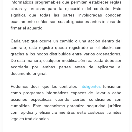
informáticos programables que permiten establecer reglas
claras y precisas para la ejecución del contrato. Esto
significa que todas las partes involucradas conocen
exactamente cuáles son sus obligaciones antes incluso de
firmar el acuerdo.
Cada vez que ocurre un cambio o una acción dentro del
contrato, este registro queda registrado en el blockchain
gracias a los nodos distribuidos entre varios ordenadores.
De esta manera, cualquier modificación realizada debe ser
acordada por ambas partes antes de aplicarse al
documento original.
Podemos decir que los contratos
inteligentes
funcionan
como programas informáticos capaces de llevar a cabo
acciones específicas cuando ciertas condiciones son
cumplidas. Este mecanismo garantiza seguridad jurídica
con rapidez y eficiencia mientras evita costosos trámites
legales tradicionales.