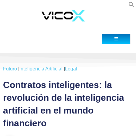
Blog
Contacto
Futuro
|
Inteligencia Artificial
|
Legal
Contratos inteligentes: la
revolución de la inteligencia
artificial en el mundo
financiero