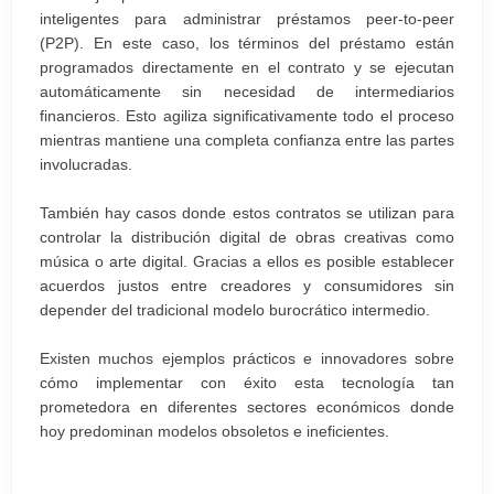
inteligentes para administrar préstamos peer-to-peer
(P2P). En este caso, los términos del préstamo están
programados directamente en el contrato y se ejecutan
automáticamente sin necesidad de intermediarios
financieros. Esto agiliza significativamente todo el proceso
mientras mantiene una completa confianza entre las partes
involucradas.
También hay casos donde estos contratos se utilizan para
controlar la distribución digital de obras creativas como
música o arte digital. Gracias a ellos es posible establecer
acuerdos justos entre creadores y consumidores sin
depender del tradicional modelo burocrático intermedio.
Existen muchos ejemplos prácticos e innovadores sobre
cómo implementar con éxito esta tecnología tan
prometedora en diferentes sectores económicos donde
hoy predominan modelos obsoletos e ineficientes.