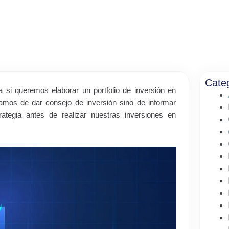
Cate
 si queremos elaborar un portfolio de inversión en
tamos de dar consejo de inversión sino de informar
tegia antes de realizar nuestras inversiones en