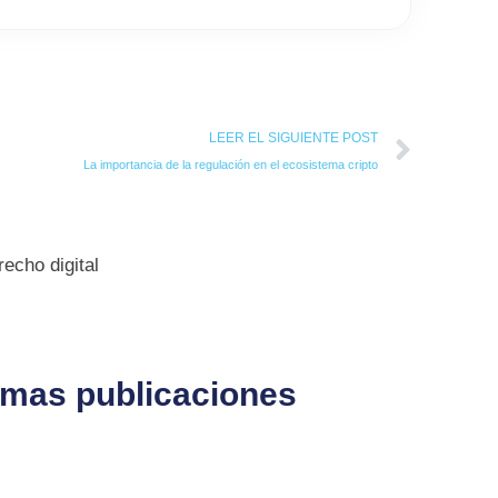
Next
LEER EL SIGUIENTE POST
La importancia de la regulación en el ecosistema cripto
echo digital
timas publicaciones