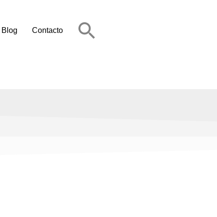
Blog
Contacto