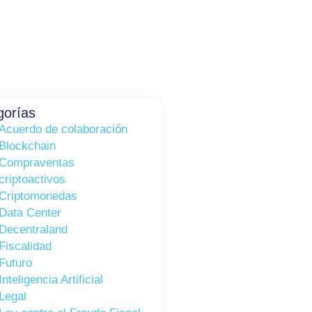
gorías
Acuerdo de colaboración
Blockchain
Compraventas
criptoactivos
Criptomonedas
Data Center
Decentraland
Fiscalidad
Futuro
Inteligencia Artificial
Legal