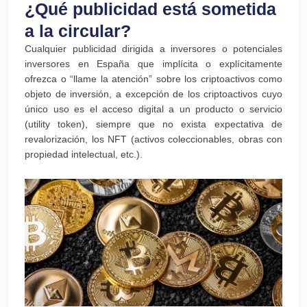
¿Qué publicidad está sometida
a la circular?
Cualquier publicidad dirigida a inversores o potenciales
inversores en España que implícita o explícitamente
ofrezca o “llame la atención” sobre los criptoactivos como
objeto de inversión, a excepción de los criptoactivos cuyo
único uso es el acceso digital a un producto o servicio
(utility token), siempre que no exista expectativa de
revalorización, los NFT (activos coleccionables, obras con
propiedad intelectual, etc.).