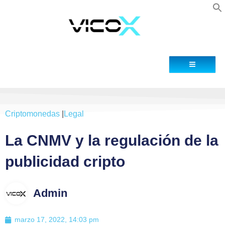
Blog
Contacto
Criptomonedas
|
Legal
La CNMV y la regulación de la
publicidad cripto
Admin
marzo 17, 2022, 14:03 pm