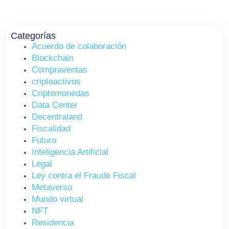
Categorías
Acuerdo de colaboración
Blockchain
Compraventas
criptoactivos
Criptomonedas
Data Center
Decentraland
Fiscalidad
Futuro
Inteligencia Artificial
Legal
Ley contra el Fraude Fiscal
Metaverso
Mundo virtual
NFT
Residencia