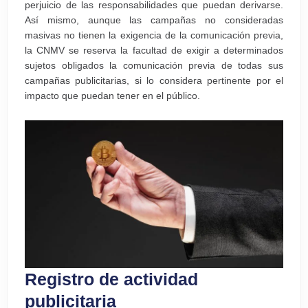
perjuicio de las responsabilidades que puedan derivarse.
Así mismo, aunque las campañas no consideradas
masivas no tienen la exigencia de la comunicación previa,
la CNMV se reserva la facultad de exigir a determinados
sujetos obligados la comunicación previa de todas sus
campañas publicitarias, si lo considera pertinente por el
impacto que puedan tener en el público.
Registro de actividad
publicitaria