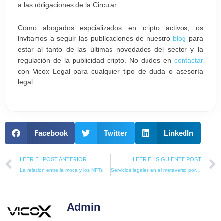
a las obligaciones de la Circular.
Como abogados espcializados en cripto activos, os
invitamos a seguir las publicaciones de nuestro
blog
para
estar al tanto de las últimas novedades del sector y la
regulación de la publicidad cripto. No dudes en
contactar
con Vicox Legal para cualquier tipo de duda o asesoría
legal.
Facebook
Twitter
LinkedIn
Prev
LEER EL POST ANTERIOR
LEER EL SIGUIENTE POST
La relación entre la moda y los NFTs
Servicios legales en el metaverso por medio de NFTs
Admin