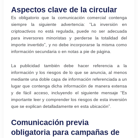
Aspectos clave de la circular
Es obligatorio que la comunicación comercial contenga
siempre la siguiente advertencia: “La inversión en
criptoactivos no está regulada, puede no ser adecuada
para inversores minoristas y perderse la totalidad del
importe invertido”, y no debe incorporarse la misma como
información secundaria o en notas a pie de página.
La publicidad también debe hacer referencia a la
información y los riesgos de lo que se anuncia, al menos
mediante una doble capa de información referenciada a un
lugar que contenga dicha información de manera extensa
y de fácil acceso, incluyendo el siguiente mensaje “Es
importante leer y comprender los riesgos de esta inversión
que se explican detalladamente en esta ubicación”.
Comunicación previa
obligatoria para campañas de