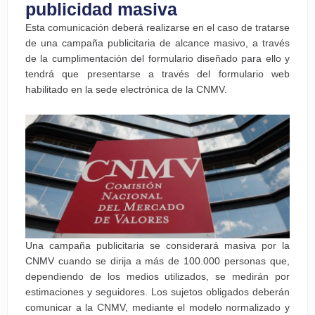
publicidad masiva
Esta comunicación deberá realizarse en el caso de tratarse
de una campaña publicitaria de alcance masivo, a través
de la cumplimentación del formulario diseñado para ello y
tendrá que presentarse a través del formulario web
habilitado en la sede electrónica de la CNMV.
Una campaña publicitaria se considerará masiva por la
CNMV cuando se dirija a más de 100.000 personas que,
dependiendo de los medios utilizados, se medirán por
estimaciones y seguidores. Los sujetos obligados deberán
comunicar a la CNMV, mediante el modelo normalizado y