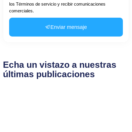
los Términos de servicio y recibir comunicaciones
comerciales.
Enviar mensaje
Echa un vistazo a nuestras
últimas publicaciones