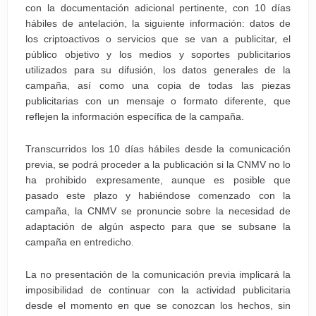
con la documentación adicional pertinente, con 10 días
hábiles de antelación, la siguiente información: datos de
los criptoactivos o servicios que se van a publicitar, el
público objetivo y los medios y soportes publicitarios
utilizados para su difusión, los datos generales de la
campaña, así como una copia de todas las piezas
publicitarias con un mensaje o formato diferente, que
reflejen la información específica de la campaña.
Transcurridos los 10 días hábiles desde la comunicación
previa, se podrá proceder a la publicación si la CNMV no lo
ha prohibido expresamente, aunque es posible que
pasado este plazo y habiéndose comenzado con la
campaña, la CNMV se pronuncie sobre la necesidad de
adaptación de algún aspecto para que se subsane la
campaña en entredicho.
La no presentación de la comunicación previa implicará la
imposibilidad de continuar con la actividad publicitaria
desde el momento en que se conozcan los hechos, sin