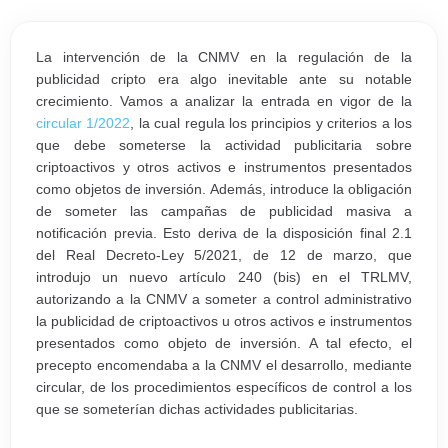
La intervención de la CNMV en la regulación de la
publicidad cripto era algo inevitable ante su notable
crecimiento. Vamos a analizar la entrada en vigor de la
circular 1/2022
, la cual regula los principios y criterios a los
que debe someterse la actividad publicitaria sobre
criptoactivos y otros activos e instrumentos presentados
como objetos de inversión. Además, introduce la obligación
de someter las campañas de publicidad masiva a
notificación previa. Esto deriva de la disposición final 2.1
del Real Decreto-Ley 5/2021, de 12 de marzo, que
introdujo un nuevo artículo 240 (bis) en el TRLMV,
autorizando a la CNMV a someter a control administrativo
la publicidad de criptoactivos u otros activos e instrumentos
presentados como objeto de inversión. A tal efecto, el
precepto encomendaba a la CNMV el desarrollo, mediante
circular, de los procedimientos específicos de control a los
que se someterían dichas actividades publicitarias.