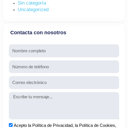
Sin categoría
Uncategorized
Contacta con nosotros
Nombre
Teléfono
Email
Mensaje
Aceptación
Acepto la Política de Privacidad, la Política de Cookies,