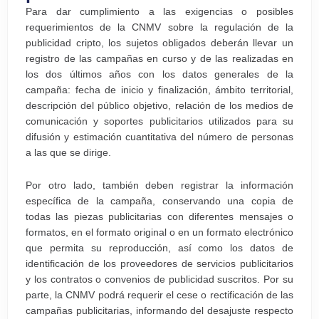
Para dar cumplimiento a las exigencias o posibles
requerimientos de la CNMV sobre la regulación de la
publicidad cripto, los sujetos obligados deberán llevar un
registro de las campañas en curso y de las realizadas en
los dos últimos años con los datos generales de la
campaña: fecha de inicio y finalización, ámbito territorial,
descripción del público objetivo, relación de los medios de
comunicación y soportes publicitarios utilizados para su
difusión y estimación cuantitativa del número de personas
a las que se dirige.
Por otro lado, también deben registrar la información
específica de la campaña, conservando una copia de
todas las piezas publicitarias con diferentes mensajes o
formatos, en el formato original o en un formato electrónico
que permita su reproducción, así como los datos de
identificación de los proveedores de servicios publicitarios
y los contratos o convenios de publicidad suscritos. Por su
parte, la CNMV podrá requerir el cese o rectificación de las
campañas publicitarias, informando del desajuste respecto