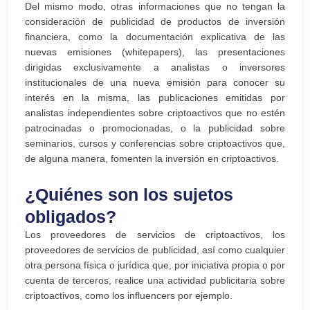
Del mismo modo, otras informaciones que no tengan la
consideración de publicidad de productos de inversión
financiera, como la documentación explicativa de las
nuevas emisiones (whitepapers), las presentaciones
dirigidas exclusivamente a analistas o inversores
institucionales de una nueva emisión para conocer su
interés en la misma, las publicaciones emitidas por
analistas independientes sobre criptoactivos que no estén
patrocinadas o promocionadas, o la publicidad sobre
seminarios, cursos y conferencias sobre criptoactivos que,
de alguna manera, fomenten la inversión en criptoactivos.
¿Quiénes son los sujetos
obligados?
Los proveedores de servicios de criptoactivos, los
proveedores de servicios de publicidad, así como cualquier
otra persona física o jurídica que, por iniciativa propia o por
cuenta de terceros, realice una actividad publicitaria sobre
criptoactivos, como los influencers por ejemplo.