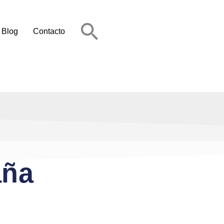
Blog
Contacto
aña