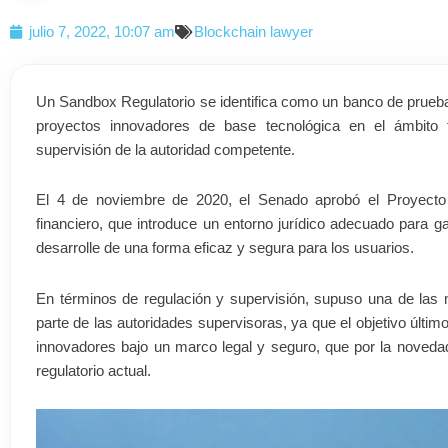
julio 7, 2022, 10:07 am
Blockchain lawyer
Un Sandbox Regulatorio se identifica como un banco de pruebas
proyectos innovadores de base tecnológica en el ámbito fi
supervisión de la autoridad competente.
El 4 de noviembre de 2020, el Senado aprobó el Proyecto d
financiero, que introduce un entorno jurídico adecuado para ga
desarrolle de una forma eficaz y segura para los usuarios.
En términos de regulación y supervisión, supuso una de las 
parte de las autoridades supervisoras, ya que el objetivo últi
innovadores bajo un marco legal y seguro, que por la noved
regulatorio actual.