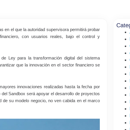
Cate
 en el que la autoridad supervisora permitirá probar
nanciero, con usuarios reales, bajo el control y
e Ley para la transformación digital del sistema
rantizar que la innovación en el sector financiero se
mayores innovaciones realizadas hasta la fecha por
mo del Sandbox será apoyar el desarrollo de proyectos
ad de su modelo negocio, no ven cabida en el marco