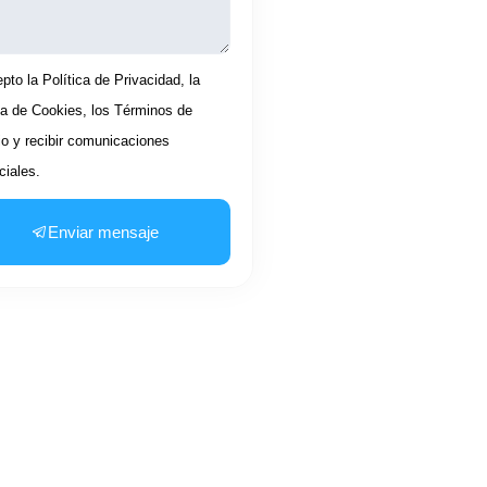
tación
pto la Política de Privacidad, la
ca de Cookies, los Términos de
io y recibir comunicaciones
iales.
Enviar mensaje