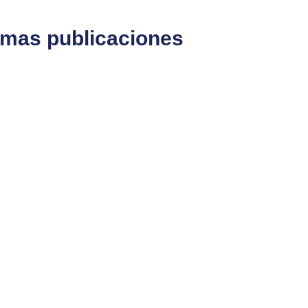
timas publicaciones