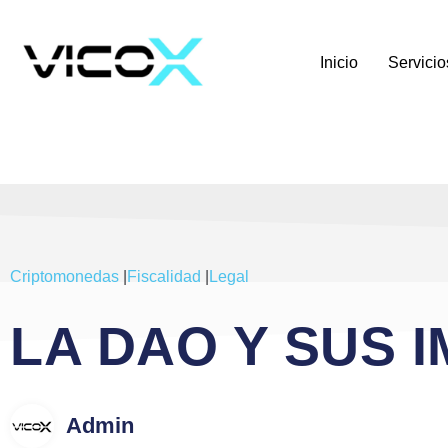
Inicio
Servicio
Criptomonedas
|
Fiscalidad
|
Legal
LA DAO Y SUS 
Admin