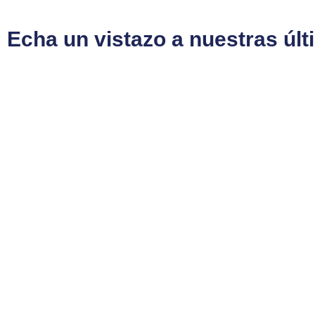
Echa un vistazo a nuestras úl