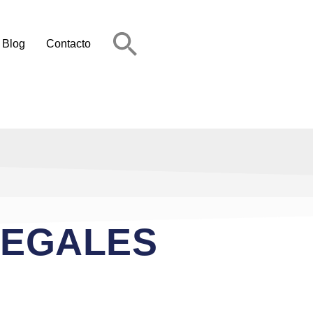
Blog
Contacto
LEGALES