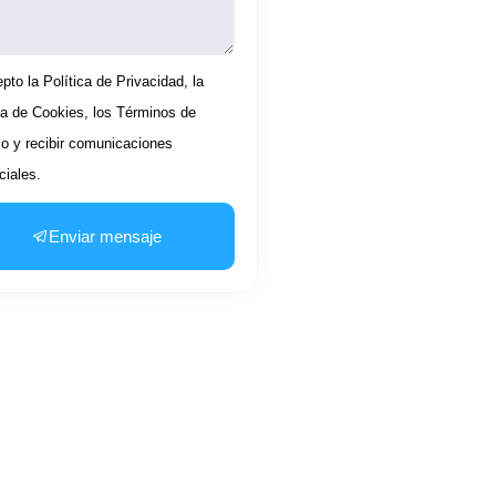
tación
pto la Política de Privacidad, la
ca de Cookies, los Términos de
io y recibir comunicaciones
iales.
Enviar mensaje