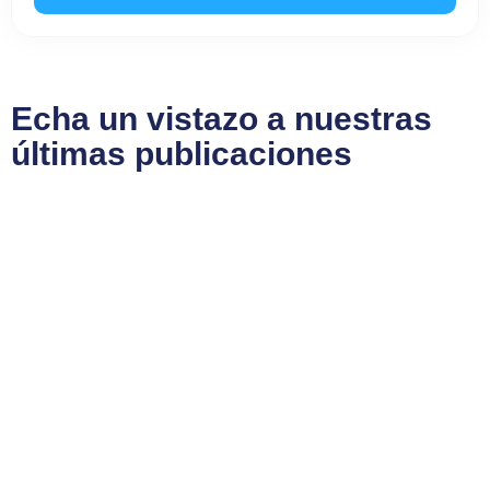
Echa un vistazo a nuestras
últimas publicaciones