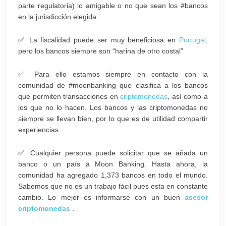
parte regulatoria) lo amigable o no que sean los #bancos
en la jurisdicción elegida.
✅ La fiscalidad puede ser muy beneficiosa en
Portugal
,
pero los bancos siempre son “harina de otro costal”
✅ Para ello estamos siempre en contacto con la
comunidad de #moonbanking que clasifica a los bancos
que permiten transacciones en
criptomonedas
, así como a
los que no lo hacen. Los bancos y las criptomonedas no
siempre se llevan bien, por lo que es de utilidad compartir
experiencias.
✅ Cualquier persona puede solicitar que se añada un
banco o un país a Moon Banking. Hasta ahora, la
comunidad ha agregado 1,373 bancos en todo el mundo.
Sabemos que no es un trabajo fácil pues esta en constante
cambio. Lo mejor es informarse con un buen
asesor
criptomonedas
.