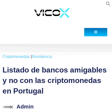
Blog
Contacto
Criptomonedas
|
Residencia
Listado de bancos amigables
y no con las criptomonedas
en Portugal
Admin