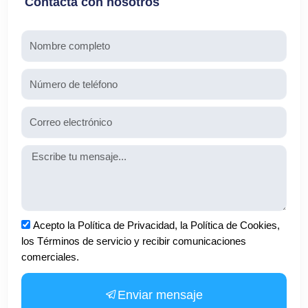
Contacta con nosotros
Nombre
Teléfono
Email
Mensaje
Aceptación
Acepto la Política de Privacidad, la Política de Cookies,
los Términos de servicio y recibir comunicaciones
comerciales.
Enviar mensaje