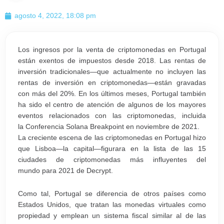
agosto 4, 2022, 18:08 pm
Los ingresos por la venta de criptomonedas en Portugal
están exentos de impuestos desde 2018. Las rentas de
inversión tradicionales—que actualmente no incluyen las
rentas de inversión en criptomonedas—están gravadas
con más del 20%. En los últimos meses, Portugal también
ha sido el centro de atención de algunos de los mayores
eventos relacionados con las criptomonedas, incluida
la Conferencia Solana Breakpoint en noviembre de 2021.
La creciente escena de las criptomonedas en Portugal hizo
que Lisboa—la capital—figurara en la lista de las 15
ciudades de criptomonedas más influyentes del
mundo para 2021 de Decrypt.
Como tal, Portugal se diferencia de otros países como
Estados Unidos, que tratan las monedas virtuales como
propiedad y emplean un sistema fiscal similar al de las