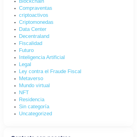
Blockchain
Compraventas
criptoactivos
Criptomonedas
Data Center
Decentraland
Fiscalidad
Futuro
Inteligencia Artificial
Legal
Ley contra el Fraude Fiscal
Metaverso
Mundo virtual
NFT
Residencia
Sin categoría
Uncategorized