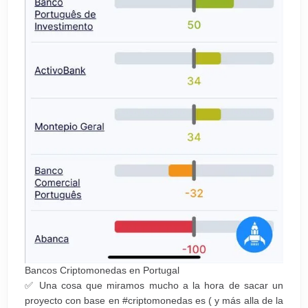
Bancos Criptomonedas en Portugal
✅ Una cosa que miramos mucho a la hora de sacar un
proyecto con base en #criptomonedas es ( y más alla de la