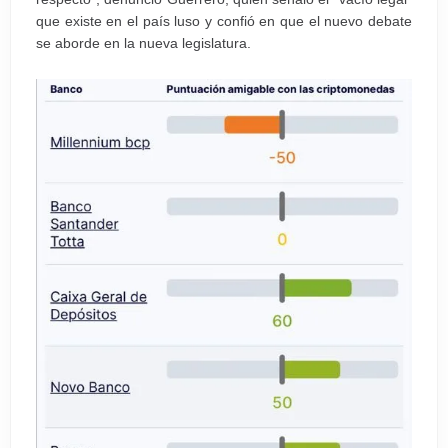
que existe en el país luso y confió en que el nuevo debate
se aborde en la nueva legislatura.