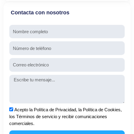
Contacta con nosotros
Nombre
Teléfono
Email
Mensaje
Aceptación
Acepto la Política de Privacidad, la Política de Cookies,
los Términos de servicio y recibir comunicaciones
comerciales.