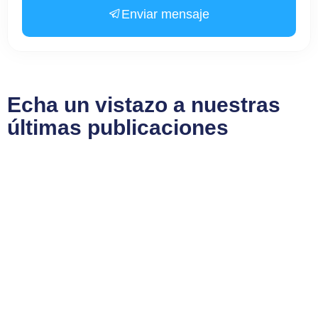
Enviar mensaje
Echa un vistazo a nuestras
últimas publicaciones