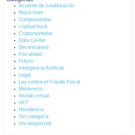
Acuerdo de colaboración
Blockchain
Compraventas
criptoactivos
Criptomonedas
Data Center
Decentraland
Fiscalidad
Futuro
Inteligencia Artificial
Legal
Ley contra el Fraude Fiscal
Metaverso
Mundo virtual
NFT
Residencia
Sin categoría
Uncategorized