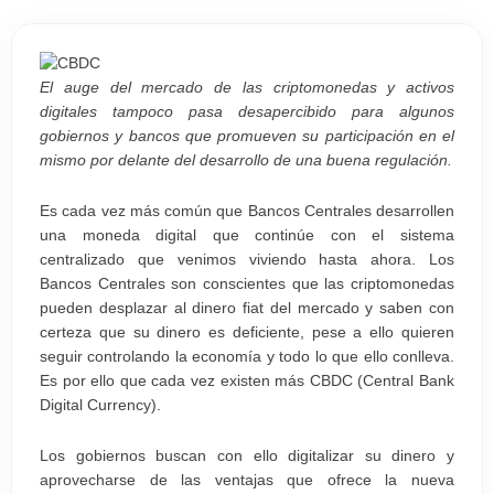
El auge del mercado de las criptomonedas y activos
digitales tampoco pasa desapercibido para algunos
gobiernos y bancos que promueven su participación en el
mismo por delante del desarrollo de una buena regulación.
Es cada vez más común que Bancos Centrales desarrollen
una moneda digital que continúe con el sistema
centralizado que venimos viviendo hasta ahora. Los
Bancos Centrales son conscientes que las criptomonedas
pueden desplazar al dinero fiat del mercado y saben con
certeza que su dinero es deficiente, pese a ello quieren
seguir controlando la economía y todo lo que ello conlleva.
Es por ello que cada vez existen más CBDC (Central Bank
Digital Currency).
Los gobiernos buscan con ello digitalizar su dinero y
aprovecharse de las ventajas que ofrece la nueva