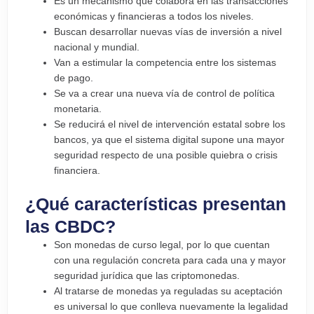
Es un mecanismo que colabora en las transacciones
económicas y financieras a todos los niveles.
Buscan desarrollar nuevas vías de inversión a nivel
nacional y mundial.
Van a estimular la competencia entre los sistemas
de pago.
Se va a crear una nueva vía de control de política
monetaria.
Se reducirá el nivel de intervención estatal sobre los
bancos, ya que el sistema digital supone una mayor
seguridad respecto de una posible quiebra o crisis
financiera.
¿Qué características presentan
las CBDC?
Son monedas de curso legal, por lo que cuentan
con una regulación concreta para cada una y mayor
seguridad jurídica que las criptomonedas.
Al tratarse de monedas ya reguladas su aceptación
es universal lo que conlleva nuevamente la legalidad