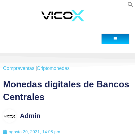
Blog
Contacto
Compraventas
|
Criptomonedas
Monedas digitales de Bancos
Centrales
Admin
agosto 20, 2021, 14:08 pm