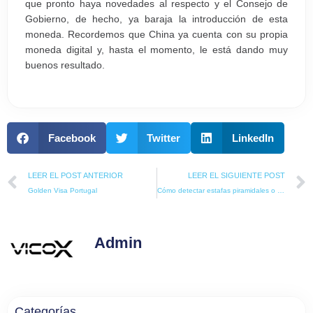
que pronto haya novedades al respecto y el Consejo de
Gobierno, de hecho, ya baraja la introducción de esta
moneda. Recordemos que China ya cuenta con su propia
moneda digital y, hasta el momento, le está dando muy
buenos resultado.
Facebook
Twitter
LinkedIn
Prev
LEER EL POST ANTERIOR
LEER EL SIGUIENTE POST
Golden Visa Portugal
Cómo detectar estafas piramidales o ponzis
Admin
Categorías