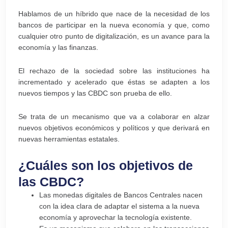
Hablamos de un híbrido que nace de la necesidad de los
bancos de participar en la nueva economía y que, como
cualquier otro punto de digitalización, es un avance para la
economía y las finanzas.
El rechazo de la sociedad sobre las instituciones ha
incrementado y acelerado que éstas se adapten a los
nuevos tiempos y las CBDC son prueba de ello.
Se trata de un mecanismo que va a colaborar en alzar
nuevos objetivos económicos y políticos y que derivará en
nuevas herramientas estatales.
¿Cuáles son los objetivos de
las CBDC?
Las monedas digitales de Bancos Centrales nacen
con la idea clara de adaptar el sistema a la nueva
economía y aprovechar la tecnología existente.