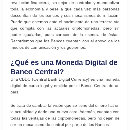
revolución financiera, sin dejar de controlar y monopolizar
toda la economía y pese a que cada vez más personas
desconfían de los bancos y sus mecanismos de inflación.
Puede que estemos ante el nacimiento de una tercera vía
que compita con las actuales criptomonedas, pero sin
poder igualarlas, pues carecen de la esencia de éstas.
Recordemos que los Bancos cuentan con el apoyo de los
medios de comunicación y los gobiernos.
¿Qué es una Moneda Digital de
Banco Central?
Una CBDC (Central Bank Digital Currency) es una moneda
digital de curso legal y emitida por el Banco Central de un
país.
Se trata de cambiar la visión que se tiene del dinero fiat en
la actualidad y darle una nueva cara. Además, cuentan con
todas las ventajas de las criptomonedas, pero no dejan de
ser un mecanismo de control por parte de los Bancos.