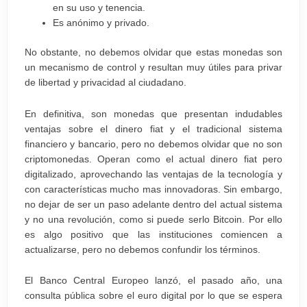
en su uso y tenencia.
Es anónimo y privado.
No obstante, no debemos olvidar que estas monedas son
un mecanismo de control y resultan muy útiles para privar
de libertad y privacidad al ciudadano.
En definitiva, son monedas que presentan indudables
ventajas sobre el dinero fiat y el tradicional sistema
financiero y bancario, pero no debemos olvidar que no son
criptomonedas. Operan como el actual dinero fiat pero
digitalizado, aprovechando las ventajas de la tecnología y
con características mucho mas innovadoras. Sin embargo,
no dejar de ser un paso adelante dentro del actual sistema
y no una revolución, como si puede serlo Bitcoin. Por ello
es algo positivo que las instituciones comiencen a
actualizarse, pero no debemos confundir los términos.
El Banco Central Europeo lanzó, el pasado año, una
consulta pública sobre el euro digital por lo que se espera