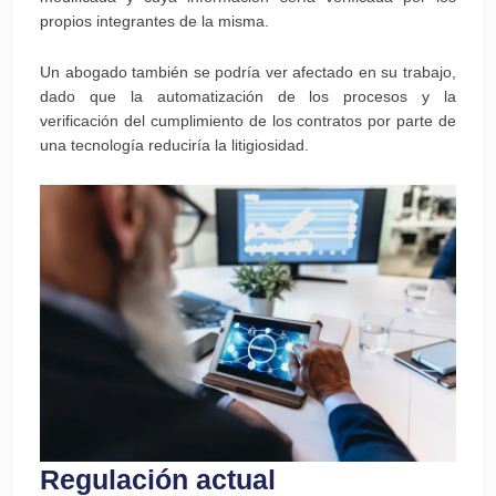
propios integrantes de la misma.
Un abogado también se podría ver afectado en su trabajo,
dado que la automatización de los procesos y la
verificación del cumplimiento de los contratos por parte de
una tecnología reduciría la litigiosidad.
Regulación actual