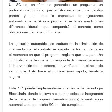
Un SC es, en términos generales, un programa, un
protocolo de códigos, que registra un acuerdo entre dos
partes, y que tiene la capacidad de ejecutarse
automáticamente. A este programa se le es añadido las
diferentes cláusulas que compondrán el contrato, como
obligaciones de hacer o no hacer.
La ejecución automática se traduce en la eliminación de
intermediarios: el contrato se ejecuta de forma directa en
el momento en que el programa registra que una parte ha
cumplido la parte que le corresponde. No sería necesaria
la intervención de un tercero que verifique que el acuerdo
se cumple. Esto hace al proceso más rápido, barato y
seguro.
Este SC puede implementarse gracias a la tecnología
Blockchain, donde se lleva a cabo por todos los integrantes
de la cadena de bloques (llamados nodos) la verificación
automática de que dicho SC ha sido cumplido.