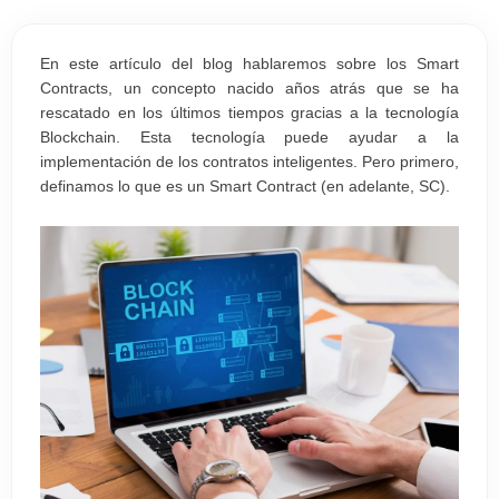
En este artículo del blog hablaremos sobre los Smart
Contracts, un concepto nacido años atrás que se ha
rescatado en los últimos tiempos gracias a la tecnología
Blockchain. Esta tecnología puede ayudar a la
implementación de los contratos inteligentes. Pero primero,
definamos lo que es un Smart Contract (en adelante, SC).