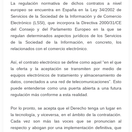
La regulación normativa de dichos contratos a nivel
europeo se encuentra en España en la Ley 34/2002 de
Servicios de la Sociedad de la Información y de Comercio
Electrónico (LSSI), que incorpora la Directiva 2000/31/CE
del Consejo y del Parlamento Europeo en la que se
regulan determinados aspectos jurídicos de los Servicios
de la Sociedad de la Información, en concreto, los
relacionados con el comercio electrónico.
Así, el contrato electrónico se define como aquel “en el que
la oferta y la aceptación se transmiten por medio de
equipos electrónicos de tratamiento y almacenamiento de
datos, conectados a una red de telecomunicaciones”. Esto
puede entenderse como una puerta abierta a una futura
regulación más conforme a esta realidad.
Por lo pronto, se acepta que el Derecho tenga un lugar en
la tecnología, y viceversa, en el ámbito de la contratación.
Cada vez son más las voces que se pronuncian al
respecto y abogan por una implementación definitiva, que