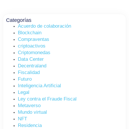
Categorías
Acuerdo de colaboración
Blockchain
Compraventas
criptoactivos
Criptomonedas
Data Center
Decentraland
Fiscalidad
Futuro
Inteligencia Artificial
Legal
Ley contra el Fraude Fiscal
Metaverso
Mundo virtual
NFT
Residencia