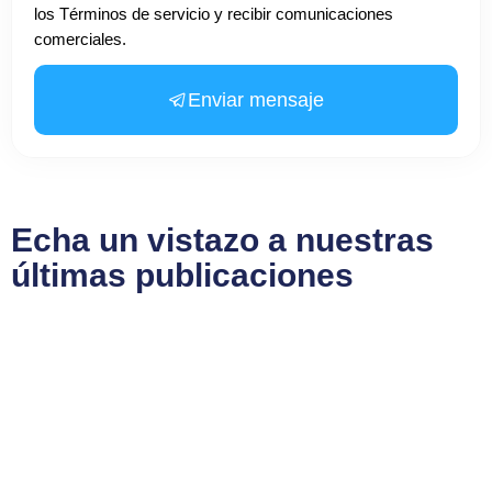
los Términos de servicio y recibir comunicaciones
comerciales.
Enviar mensaje
Echa un vistazo a nuestras
últimas publicaciones