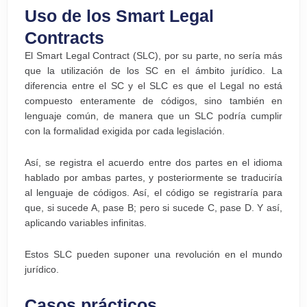
Uso de los Smart Legal
Contracts
El Smart Legal Contract (SLC), por su parte, no sería más
que la utilización de los SC en el ámbito jurídico. La
diferencia entre el SC y el SLC es que el Legal no está
compuesto enteramente de códigos, sino también en
lenguaje común, de manera que un SLC podría cumplir
con la formalidad exigida por cada legislación.
Así, se registra el acuerdo entre dos partes en el idioma
hablado por ambas partes, y posteriormente se traduciría
al lenguaje de códigos. Así, el código se registraría para
que, si sucede A, pase B; pero si sucede C, pase D. Y así,
aplicando variables infinitas.
Estos SLC pueden suponer una revolución en el mundo
jurídico.
Casos prácticos