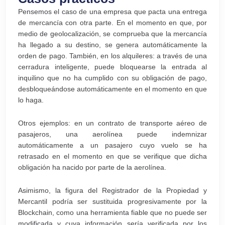
Pensemos el caso de una empresa que pacta una entrega
de mercancía con otra parte. En el momento en que, por
medio de geolocalización, se comprueba que la mercancía
ha llegado a su destino, se genera automáticamente la
orden de pago. También, en los alquileres: a través de una
cerradura inteligente, puede bloquearse la entrada al
inquilino que no ha cumplido con su obligación de pago,
desbloqueándose automáticamente en el momento en que
lo haga.
Otros ejemplos: en un contrato de transporte aéreo de
pasajeros, una aerolínea puede indemnizar
automáticamente a un pasajero cuyo vuelo se ha
retrasado en el momento en que se verifique que dicha
obligación ha nacido por parte de la aerolínea.
Asimismo, la figura del Registrador de la Propiedad y
Mercantil podría ser sustituida progresivamente por la
Blockchain, como una herramienta fiable que no puede ser
modificada y cuya información sería verificada por los