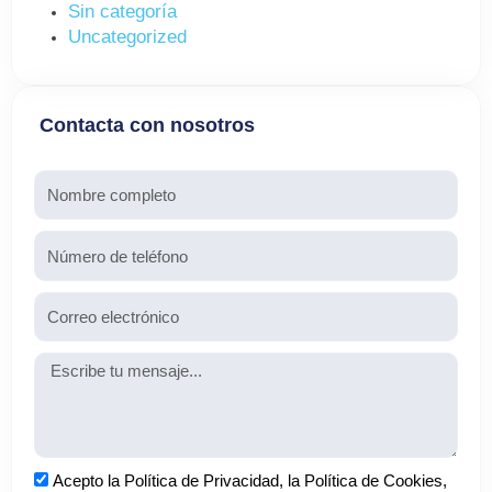
Sin categoría
Uncategorized
Contacta con nosotros
Nombre
Teléfono
Email
Mensaje
Aceptación
Acepto la Política de Privacidad, la Política de Cookies,