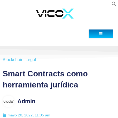
Blog
Contacto
Blockchain
|
Legal
Smart Contracts como
herramienta jurídica
Admin
mayo 20, 2022, 11:05 am