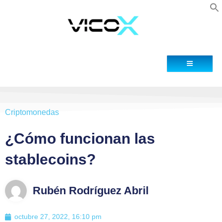
Blog
Contacto
Criptomonedas
¿Cómo funcionan las
stablecoins?
Rubén Rodríguez Abril
octubre 27, 2022, 16:10 pm