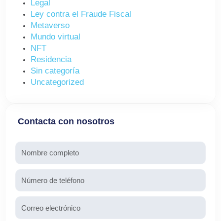
Legal
Ley contra el Fraude Fiscal
Metaverso
Mundo virtual
NFT
Residencia
Sin categoría
Uncategorized
Contacta con nosotros
Nombre
Teléfono
Email