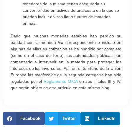
tenedores de la misma tienen asegurada su
convertibilidad en activos de una cesta en la que se
pueden incluir divisas fiat o futuros de materias
primas.
Dado que muchas monedas estables han perdido su
paridad con la moneda
fiat
correspondiente o incluso en
algunas de ellas su cotización se ha hundido por completo
(como en el caso de Terra), las autoridades públicas han
comenzado a intervenir en la materia para proteger los
intereses de los inversores. Así, en el territorio de la Unión
Europea las
stablecoins
de la segunda categoría han sido
reguladas por el
Reglamento MiCA
en sus Títulos III y IV,
que serán objeto de otro artículo en este mismo blog.
Facebook
Twitter
LinkedIn