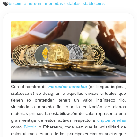
bitcoin
,
ethereum
,
monedas estables
,
stablecoins
Con el nombre de
monedas estables
(en lengua inglesa,
stablecoins
) se designan a aquellas divisas virtuales que
tienen (o pretenden tener) un valor intrínseco fijo,
vinculado a moneda fiat o a la cotización de ciertas
materias primas. La estabilización de valor representa una
gran ventaja de estos activos respecto a
criptomonedas
como
Bitcoin
o Ethereum, toda vez que la volatilidad de
estas últimas es una de las principales circunstancias que