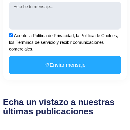
Mensaje
Aceptación
Acepto la Política de Privacidad, la Política de Cookies,
los Términos de servicio y recibir comunicaciones
comerciales.
Enviar mensaje
Echa un vistazo a nuestras
últimas publicaciones