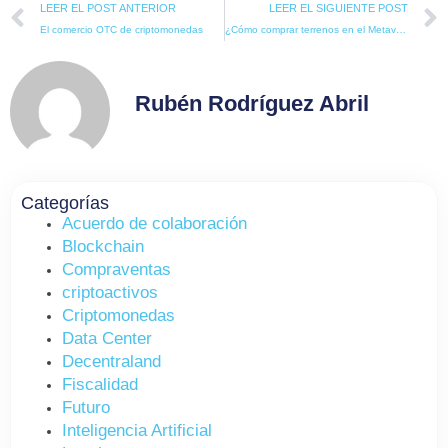
Prev
LEER EL POST ANTERIOR
LEER EL SIGUIENTE POST
El comercio OTC de criptomonedas
¿Cómo comprar terrenos en el Metaverso?
Rubén Rodríguez Abril
Categorías
Acuerdo de colaboración
Blockchain
Compraventas
criptoactivos
Criptomonedas
Data Center
Decentraland
Fiscalidad
Futuro
Inteligencia Artificial