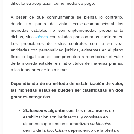
dificulta su aceptación como medio de pago.
A pesar de que conmúnmente se piensa lo contrario,
desde un punto de vista técnico-computacional las
monedas estables no son criptomonedas propiamente
dichas, sino
tokens
controlados por contratos inteligentes.
Los propietarios de estos contratos son, a su vez,
entidades con personalidad jurídica, existentes en el plano
físico o legal, que se comprometen a reembolsar el valor
de la moneda estable, en fiat o títulos de materias primas,
a los tenedores de las mismas.
Dependiendo de su método de estabilización de valor,
las monedas estables pueden ser clasificadas en dos
grandes categorías:
Stablecoins
algorítmicas
: Los mecanismos de
estabilización son intrínsecos, y consisten en
algoritmos que emiten o amortizan
stablecoins
dentro de la
blockchain
dependiendo de la oferta o