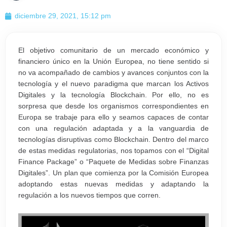
diciembre 29, 2021, 15:12 pm
El objetivo comunitario de un mercado económico y
financiero único en la Unión Europea, no tiene sentido si
no va acompañado de cambios y avances conjuntos con la
tecnología y el nuevo paradigma que marcan los Activos
Digitales y la tecnología Blockchain. Por ello, no es
sorpresa que desde los organismos correspondientes en
Europa se trabaje para ello y seamos capaces de contar
con una regulación adaptada y a la vanguardia de
tecnologías disruptivas como Blockchain. Dentro del marco
de estas medidas regulatorias, nos topamos con el “Digital
Finance Package” o “Paquete de Medidas sobre Finanzas
Digitales”. Un plan que comienza por la Comisión Europea
adoptando estas nuevas medidas y adaptando la
regulación a los nuevos tiempos que corren.