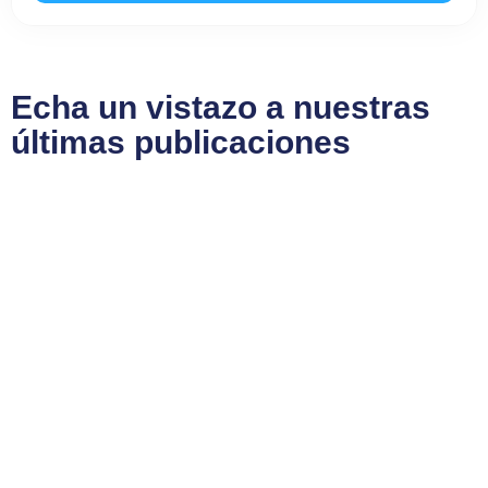
Echa un vistazo a nuestras
últimas publicaciones