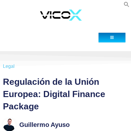
Blog
Contacto
Legal
Regulación de la Unión
Europea: Digital Finance
Package
Guillermo Ayuso