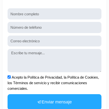
Nombre
Teléfono
Email
Mensaje
Aceptación
Acepto la Política de Privacidad, la Política de Cookies,
los Términos de servicio y recibir comunicaciones
comerciales.
Enviar mensaje