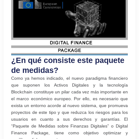
¿En qué consiste este paquete
de medidas?
Como ya hemos indicado, el nuevo paradigma financiero
que suponen los Activos Digitales y la tecnología
Blockchain constituye un pilar cada vez más importante en
el marco económico europeo. Por ello, es necesario que
exista un entorno acorde al nuevo sistema, que promueva
proyectos de este tipo y que reduzca los riesgos para los
usuarios en cuanto a sus derechos y garantías. El
“Paquete de Medidas sobre Finanzas Digitales” o Digital
Finance Package, tiene como objetivo optimizar y