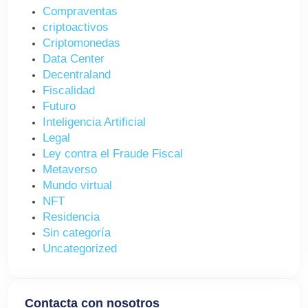
Compraventas
criptoactivos
Criptomonedas
Data Center
Decentraland
Fiscalidad
Futuro
Inteligencia Artificial
Legal
Ley contra el Fraude Fiscal
Metaverso
Mundo virtual
NFT
Residencia
Sin categoría
Uncategorized
Contacta con nosotros