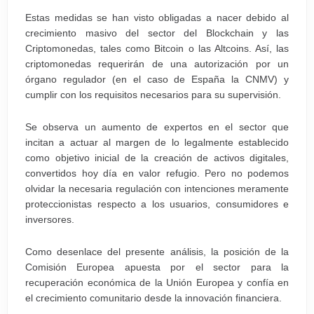
Estas medidas se han visto obligadas a nacer debido al
crecimiento masivo del sector del Blockchain y las
Criptomonedas, tales como Bitcoin o las Altcoins. Así, las
criptomonedas requerirán de una autorización por un
órgano regulador (en el caso de España la CNMV) y
cumplir con los requisitos necesarios para su supervisión.
Se observa un aumento de expertos en el sector que
incitan a actuar al margen de lo legalmente establecido
como objetivo inicial de la creación de activos digitales,
convertidos hoy día en valor refugio. Pero no podemos
olvidar la necesaria regulación con intenciones meramente
proteccionistas respecto a los usuarios, consumidores e
inversores.
Como desenlace del presente análisis, la posición de la
Comisión Europea apuesta por el sector para la
recuperación económica de la Unión Europea y confía en
el crecimiento comunitario desde la innovación financiera.