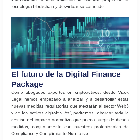
tecnología blockchain y desvirtuar su cometido.
El futuro de la Digital Finance
Package
Como abogados expertos en criptoactivos, desde Vicox
Legal hemos empezado a analizar y a desarrollar estas
nuevas medidas regulatorias que afectarán al sector Web3
y de los activos digitales. Así, podremos abordar toda la
gestión del impacto normativo que pueda surgir de dichas
medidas, conjuntamente con nuestros profesionales de
Compliance y Cumplimiento Normativo.