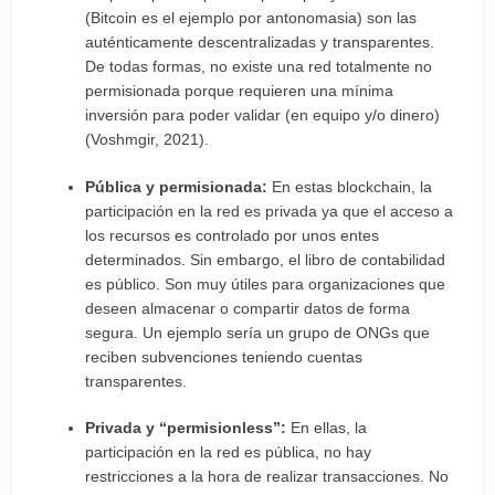
(Bitcoin es el ejemplo por antonomasia) son las
auténticamente descentralizadas y transparentes.
De todas formas, no existe una red totalmente no
permisionada porque requieren una mínima
inversión para poder validar (en equipo y/o dinero)
(Voshmgir, 2021).
Pública y permisionada:
En estas blockchain, la
participación en la red es privada ya que el acceso a
los recursos es controlado por unos entes
determinados. Sin embargo, el libro de contabilidad
es público. Son muy útiles para organizaciones que
deseen almacenar o compartir datos de forma
segura. Un ejemplo sería un grupo de ONGs que
reciben subvenciones teniendo cuentas
transparentes.
Privada y “permisionless”:
En ellas, la
participación en la red es pública, no hay
restricciones a la hora de realizar transacciones. No