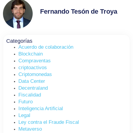
Fernando Tesón de Troya
Categorías
Acuerdo de colaboración
Blockchain
Compraventas
criptoactivos
Criptomonedas
Data Center
Decentraland
Fiscalidad
Futuro
Inteligencia Artificial
Legal
Ley contra el Fraude Fiscal
Metaverso