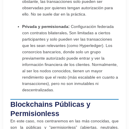
obstante, las transacciones solo pueden ser
observadas por quienes tengan autorización para
ello. No se suele dar en la práctica.
Privada y permisionada:
Configuración federada
con contratos bilaterales
.
Son limitadas a ciertos
participantes y solo pueden ver las transacciones
que les sean relevantes (como Hyperledger). Los
consorcios bancarios, donde solo un grupo
previamente autorizado puede entrar y ver la
información financiera de los clientes. Normalmente,
al ser los nodos conocidos, tienen un mayor
rendimiento que el resto (más escalable en cuanto a
transacciones), pero no son inmutables ni
descentralizadas.
Blockchains Públicas y
Permisionless
En este caso, nos centraremos en las más conocidas, que
son la públicas y “permisionless” (abiertas, neutrales,