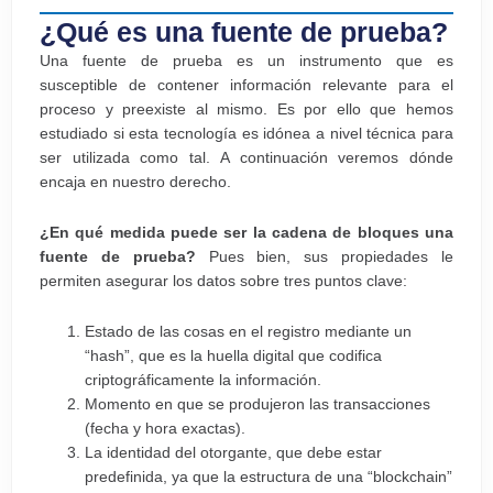
¿Qué es una fuente de prueba?
Una fuente de prueba es un instrumento que es
susceptible de contener información relevante para el
proceso y preexiste al mismo. Es por ello que hemos
estudiado si esta tecnología es idónea a nivel técnica para
ser utilizada como tal. A continuación veremos dónde
encaja en nuestro derecho.
¿En qué medida puede ser la cadena de bloques una
fuente de prueba?
Pues bien, sus propiedades le
permiten asegurar los datos sobre tres puntos clave:
Estado de las cosas en el registro mediante un
“hash”, que es la huella digital que codifica
criptográficamente la información.
Momento en que se produjeron las transacciones
(fecha y hora exactas).
La identidad del otorgante, que debe estar
predefinida, ya que la estructura de una “blockchain”