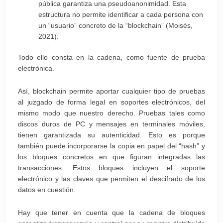
pública garantiza una pseudoanonimidad. Esta
estructura no permite identificar a cada persona con
un “usuario” concreto de la “blockchain” (Moisés,
2021).
Todo ello consta en la cadena, como fuente de prueba
electrónica.
Así, blockchain permite aportar cualquier tipo de pruebas
al juzgado de forma legal en soportes electrónicos, del
mismo modo que nuestro derecho. Pruebas tales como
discos duros de PC y mensajes en terminales móviles,
tienen garantizada su autenticidad. Esto es porque
también puede incorporarse la copia en papel del “hash” y
los bloques concretos en que figuran integradas las
transacciones. Estos bloques incluyen el soporte
electrónico y las claves que permiten el descifrado de los
datos en cuestión.
Hay que tener en cuenta que la cadena de bloques