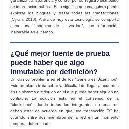
garantiza transparencia y control por su registro distribuido
de información pública. Esto significa que cualquiera puede
explorar los bloques y trazar todas las transacciones
(Cyran, 2018). A día de hoy esta tecnología se comporta
como una “máquina de la verdad”, con información
inalterable en el tiempo.
¿Qué mejor fuente de prueba
puede haber que algo
inmutable por definición?
Un clásico problema es el de los “Generales Bizantinos”.
Este problema trata sobre la dificultad de llegar a acuerdos
en un sistema distribuido en el que puede haber alguien no
confiable. La solución está en el consenso de la
“blockchain”, donde todos los integrantes de una red
deben estar de acuerdo en que una transacción “X” ha
ocurrido entre dos miembros de la red en un momento
temporal determinado.