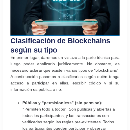
Clasificación de Blockchains
según su tipo
En primer lugar, daremos un vistazo a la parte técnica para
luego poder analizarlo jurídicamente. No obstante, es
necesario aclarar que existen varios tipos de “blockchains”.
A continuación pasamos a clasificarlos según quién tenga
acceso a participar en ellas, escribir código y si su
información es pública o no:
Pública y “permisionless” (sin permiso):
“
Permiten todo a todos”. Son públicas y abiertas a
todos los participantes, y las transacciones son
verificadas según las reglas pre-existentes. Todos
los participantes pueden participar y observar