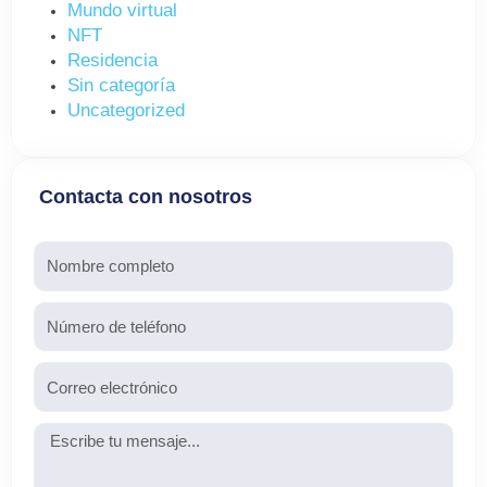
Mundo virtual
NFT
Residencia
Sin categoría
Uncategorized
Contacta con nosotros
Nombre
Teléfono
Email
Mensaje