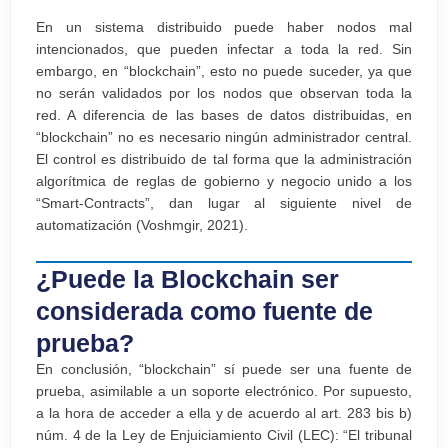
En un sistema distribuido puede haber nodos mal
intencionados, que pueden infectar a toda la red. Sin
embargo, en “blockchain”, esto no puede suceder, ya que
no serán validados por los nodos que observan toda la
red. A diferencia de las bases de datos distribuidas, en
“blockchain” no es necesario ningún administrador central.
El control es distribuido de tal forma que la administración
algorítmica de reglas de gobierno y negocio unido a los
“Smart-Contracts”, dan lugar al siguiente nivel de
automatización (Voshmgir, 2021).
¿Puede la Blockchain ser
considerada como fuente de
prueba?
En conclusión, “blockchain” sí puede ser una fuente de
prueba, asimilable a un soporte electrónico. Por supuesto,
a la hora de acceder a ella y de acuerdo al art. 283 bis b)
núm. 4 de la Ley de Enjuiciamiento Civil (LEC): “El tribunal