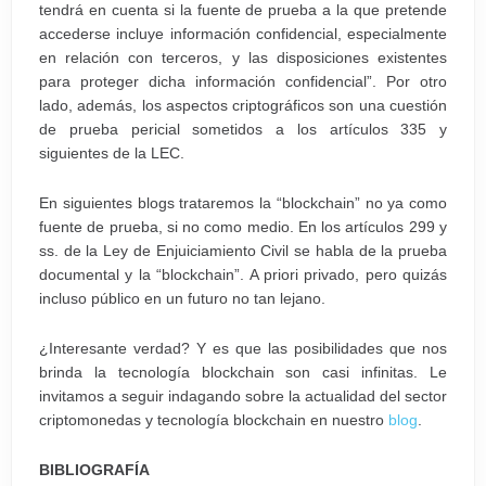
tendrá en cuenta si la fuente de prueba a la que pretende
accederse incluye información confidencial, especialmente
en relación con terceros, y las disposiciones existentes
para proteger dicha información confidencial”. Por otro
lado, además, los aspectos criptográficos son una cuestión
de prueba pericial sometidos a los artículos 335 y
siguientes de la LEC.
En siguientes blogs trataremos la “blockchain” no ya como
fuente de prueba, si no como medio. En los artículos 299 y
ss. de la Ley de Enjuiciamiento Civil se habla de la prueba
documental y la “blockchain”. A priori privado, pero quizás
incluso público en un futuro no tan lejano.
¿Interesante verdad? Y es que las posibilidades que nos
brinda la tecnología blockchain son casi infinitas. Le
invitamos a seguir indagando sobre la actualidad del sector
criptomonedas y tecnología blockchain en nuestro
blog
.
BIBLIOGRAFÍA