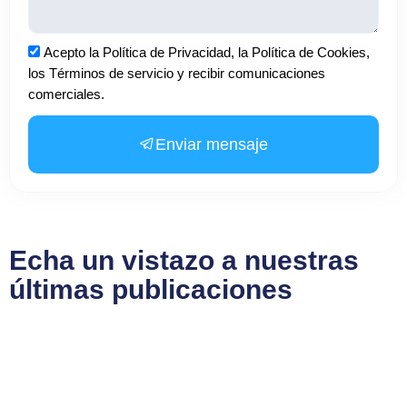
Aceptación
Acepto la Política de Privacidad, la Política de Cookies,
los Términos de servicio y recibir comunicaciones
comerciales.
Enviar mensaje
Echa un vistazo a nuestras
últimas publicaciones