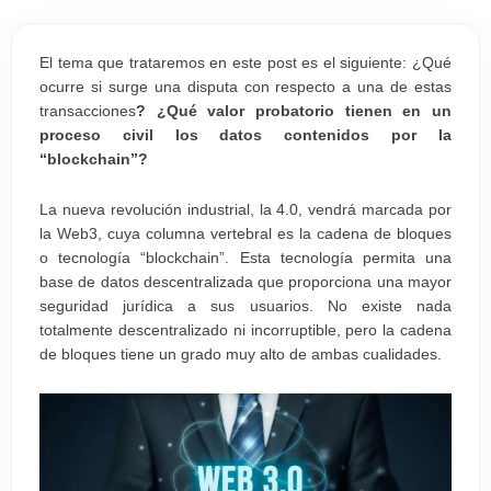
El tema que trataremos en este post es el siguiente: ¿Qué
ocurre si surge una disputa con respecto a una de estas
transacciones
? ¿Qué valor probatorio tienen en un
proceso civil los datos contenidos por la
“blockchain”?
La nueva revolución industrial, la 4.0, vendrá marcada por
la Web3, cuya columna vertebral es la cadena de bloques
o tecnología “blockchain”. Esta tecnología permita una
base de datos descentralizada que proporciona una mayor
seguridad jurídica a sus usuarios. No existe nada
totalmente descentralizado ni incorruptible, pero la cadena
de bloques tiene un grado muy alto de ambas cualidades.