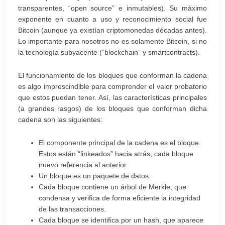
transparentes, “open source” e inmutables). Su máximo
exponente en cuanto a uso y reconocimiento social fue
Bitcoin (aunque ya existían criptomonedas décadas antes).
Lo importante para nosotros no es solamente Bitcoin, si no
la tecnología subyacente (“blockchain” y smartcontracts).
El funcionamiento de los bloques que conforman la cadena
es algo imprescindible para comprender el valor probatorio
que estos puedan tener. Así, las características principales
(a grandes rasgos) de los bloques que conforman dicha
cadena son las siguientes:
El componente principal de la cadena es el bloque.
Estos están “linkeados” hacia atrás, cada bloque
nuevo referencia al anterior.
Un bloque es un paquete de datos.
Cada bloque contiene un árbol de Merkle, que
condensa y verifica de forma eficiente la integridad
de las transacciones.
Cada bloque se identifica por un hash, que aparece