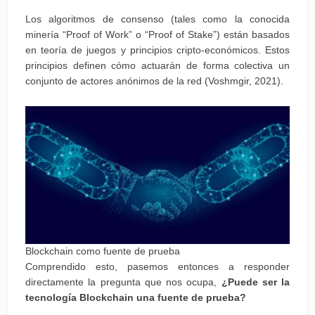
Los algoritmos de consenso (tales como la conocida
minería “Proof of Work” o “Proof of Stake”) están basados
en teoría de juegos y principios cripto-económicos. Estos
principios definen cómo actuarán de forma colectiva un
conjunto de actores anónimos de la red (Voshmgir, 2021).
Blockchain como fuente de prueba
Comprendido esto, pasemos entonces a responder
directamente la pregunta que nos ocupa,
¿Puede ser la
tecnología Blockchain una fuente de prueba?