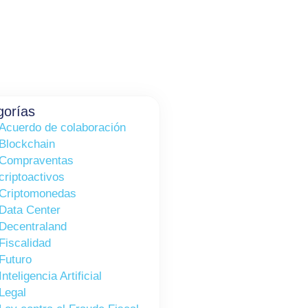
gorías
Acuerdo de colaboración
Blockchain
Compraventas
criptoactivos
Criptomonedas
Data Center
Decentraland
Fiscalidad
Futuro
Inteligencia Artificial
Legal