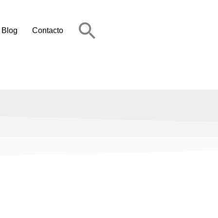
Blog
Contacto