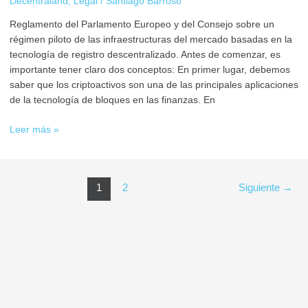
Decentraland
,
Legal
/
Santiago Barroso
Reglamento del Parlamento Europeo y del Consejo sobre un
régimen piloto de las infraestructuras del mercado basadas en la
tecnología de registro descentralizado. Antes de comenzar, es
importante tener claro dos conceptos: En primer lugar, debemos
saber que los criptoactivos son una de las principales aplicaciones
de la tecnología de bloques en las finanzas. En
Leer más »
1
2
Siguiente
→