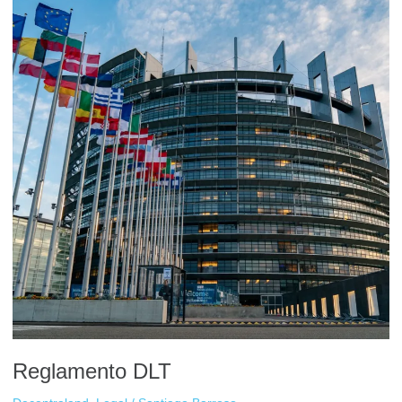
Reglamento DLT