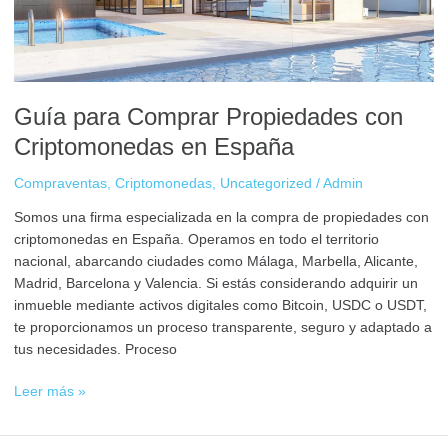
España
Guía para Comprar Propiedades con
Criptomonedas en España
Compraventas
,
Criptomonedas
,
Uncategorized
/
Admin
Somos una firma especializada en la compra de propiedades con
criptomonedas en España. Operamos en todo el territorio
nacional, abarcando ciudades como Málaga, Marbella, Alicante,
Madrid, Barcelona y Valencia. Si estás considerando adquirir un
inmueble mediante activos digitales como Bitcoin, USDC o USDT,
te proporcionamos un proceso transparente, seguro y adaptado a
tus necesidades. Proceso
Leer más »