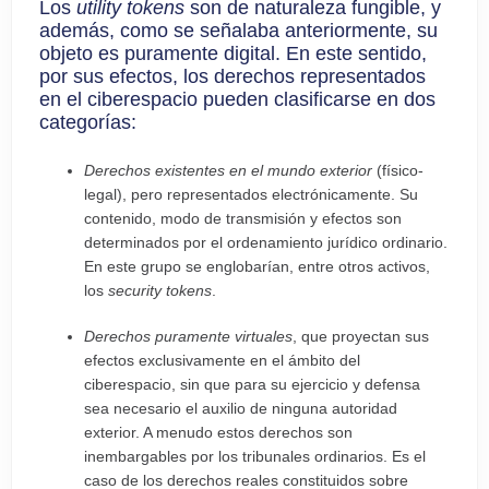
Los
utility tokens
son de naturaleza fungible, y
además, como se señalaba anteriormente, su
objeto es puramente digital. En este sentido,
por sus efectos, los derechos representados
en el ciberespacio pueden clasificarse en dos
categorías:
Derechos existentes en el mundo exterior
(físico-
legal), pero representados electrónicamente. Su
contenido, modo de transmisión y efectos son
determinados por el ordenamiento jurídico ordinario.
En este grupo se englobarían, entre otros activos,
los
security tokens
.
Derechos puramente virtuales
, que proyectan sus
efectos exclusivamente en el ámbito del
ciberespacio, sin que para su ejercicio y defensa
sea necesario el auxilio de ninguna autoridad
exterior. A menudo estos derechos son
inembargables por los tribunales ordinarios. Es el
caso de los derechos reales constituidos sobre