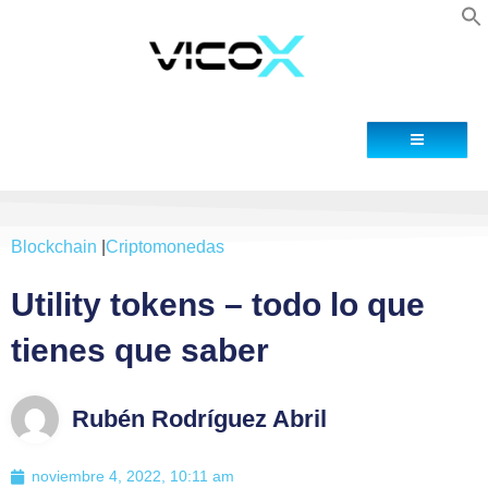
Blog
Contacto
Blockchain
|
Criptomonedas
Utility tokens – todo lo que
tienes que saber
Rubén Rodríguez Abril
noviembre 4, 2022, 10:11 am