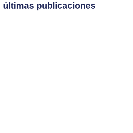
últimas publicaciones