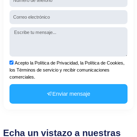
Email
Mensaje
Aceptación
Acepto la Política de Privacidad, la Política de Cookies,
los Términos de servicio y recibir comunicaciones
comerciales.
Enviar mensaje
Echa un vistazo a nuestras