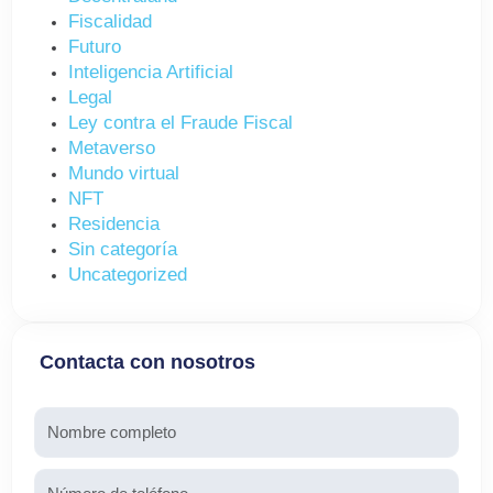
Fiscalidad
Futuro
Inteligencia Artificial
Legal
Ley contra el Fraude Fiscal
Metaverso
Mundo virtual
NFT
Residencia
Sin categoría
Uncategorized
Contacta con nosotros
Nombre
Teléfono